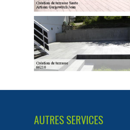
AUTRES SERVICES