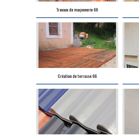
Travaux de maçonnerie 66
Création de terrasse 66