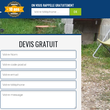
ON VOUS RAPPELLE GRATUITEMENT
DEVIS GRATUIT