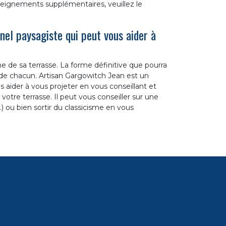
enseignements supplémentaires, veuillez le
nel paysagiste qui peut vous aider à
 de sa terrasse. La forme définitive que pourra
de chacun. Artisan Gargowitch Jean est un
 aider à vous projeter en vous conseillant et
tre terrasse. Il peut vous conseiller sur une
.) ou bien sortir du classicisme en vous