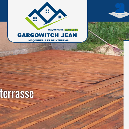
 terrasse