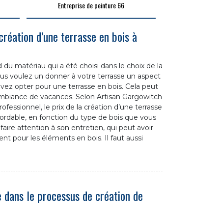
Entreprise de peinture 66
création d’une terrasse en bois à
d du matériau qui a été choisi dans le choix de la
vous voulez un donner à votre terrasse un aspect
uvez opter pour une terrasse en bois. Cela peut
ambiance de vacances. Selon Artisan Gargowitch
ofessionnel, le prix de la création d’une terrasse
ordable, en fonction du type de bois que vous
s faire attention à son entretien, qui peut avoir
 pour les éléments en bois. Il faut aussi
dans le processus de création de