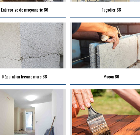
Entreprise de maçonnerie 66
Façadier 66
Réparation fissure murs 66
Maçon 66