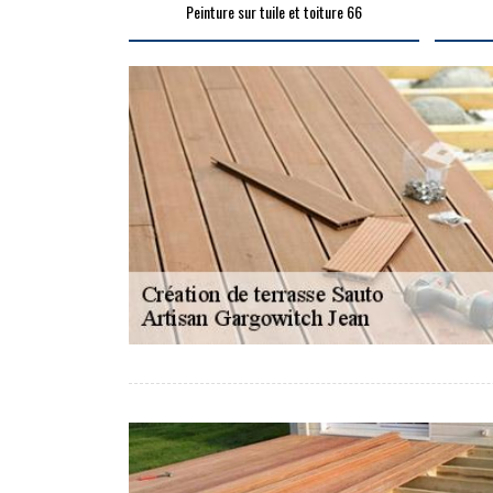
Peinture sur tuile et toiture 66