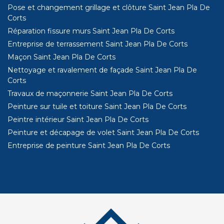
Pose et changement grillage et clôture Saint Jean Pla De
Corts
Réparation fissure murs Saint Jean Pla De Corts
Entreprise de terrassement Saint Jean Pla De Corts
Maçon Saint Jean Pla De Corts
Nettoyage et ravalement de façade Saint Jean Pla De
Corts
Travaux de maçonnerie Saint Jean Pla De Corts
Peinture sur tuile et toiture Saint Jean Pla De Corts
Peintre intérieur Saint Jean Pla De Corts
Peinture et décapage de volet Saint Jean Pla De Corts
Entreprise de peinture Saint Jean Pla De Corts