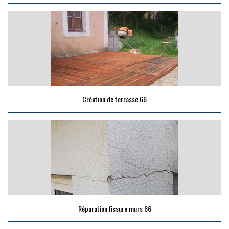
Création de terrasse 66
Réparation fissure murs 66