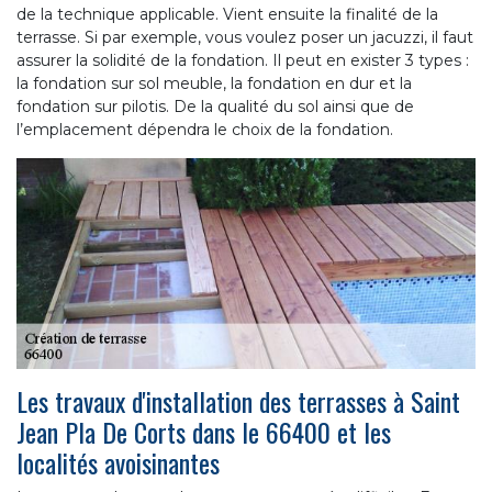
de la technique applicable. Vient ensuite la finalité de la
terrasse. Si par exemple, vous voulez poser un jacuzzi, il faut
assurer la solidité de la fondation. Il peut en exister 3 types :
la fondation sur sol meuble, la fondation en dur et la
fondation sur pilotis. De la qualité du sol ainsi que de
l’emplacement dépendra le choix de la fondation.
Les travaux d'installation des terrasses à Saint
Jean Pla De Corts dans le 66400 et les
localités avoisinantes