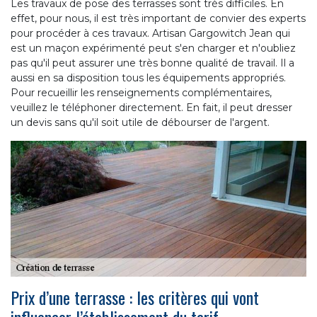
Les travaux de pose des terrasses sont très difficiles. En
effet, pour nous, il est très important de convier des experts
pour procéder à ces travaux. Artisan Gargowitch Jean qui
est un maçon expérimenté peut s'en charger et n'oubliez
pas qu'il peut assurer une très bonne qualité de travail. Il a
aussi en sa disposition tous les équipements appropriés.
Pour recueillir les renseignements complémentaires,
veuillez le téléphoner directement. En fait, il peut dresser
un devis sans qu'il soit utile de débourser de l'argent.
Prix d’une terrasse : les critères qui vont
influencer l’établissement du tarif