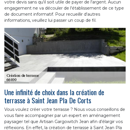
votre devis sans qu'il soit utile de payer de l'argent. Aucun
engagement ne va découler de l'établissement de ce type
de document informatif. Pour recueillir d'autres
informations, veuillez lui passer un coup de fil.
Une infinité de choix dans la création de
terrasse à Saint Jean Pla De Corts
Vous voulez créer votre terrasse ? Nous vous conseillons de
vous faire accompagner par un expert en aménagement
paysager tel que Artisan Gargowitch Jean afin d’élargir vos
réflexions. En effet, la création de terrasse à Saint Jean Pla