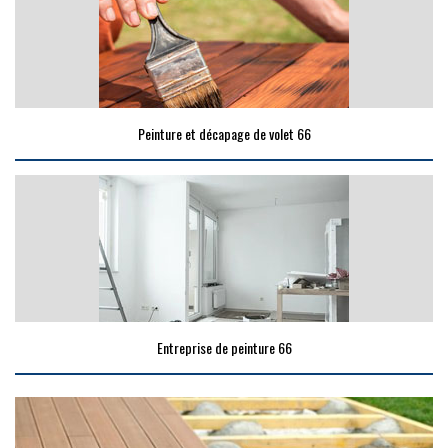
Peinture et décapage de volet 66
Entreprise de peinture 66