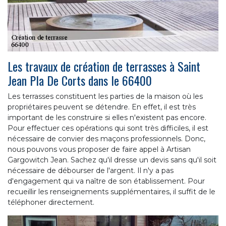
Les travaux de création de terrasses à Saint
Jean Pla De Corts dans le 66400
Les terrasses constituent les parties de la maison où les
propriétaires peuvent se détendre. En effet, il est très
important de les construire si elles n'existent pas encore.
Pour effectuer ces opérations qui sont très difficiles, il est
nécessaire de convier des maçons professionnels. Donc,
nous pouvons vous proposer de faire appel à Artisan
Gargowitch Jean. Sachez qu'il dresse un devis sans qu'il soit
nécessaire de débourser de l'argent. Il n'y a pas
d'engagement qui va naître de son établissement. Pour
recueillir les renseignements supplémentaires, il suffit de le
téléphoner directement.