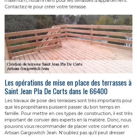
maximum, notamment pour les terrasses d’appartement.
Contactez-le pour créer votre terrasse.
Les opérations de mise en place des terrasses à
Saint Jean Pla De Corts dans le 66400
Les travaux de pose des terrasses sont très importants pour
que les propriétaires puissent passer du bon temps en
famille. Pour mettre en ces types de construction, il est très
important de convier des experts en la matière. Donc, nous
pouvons vous recommander de placer votre confiance en
Artisan Gargowitch Jean. N'oubliez pas qu'il peut dresser