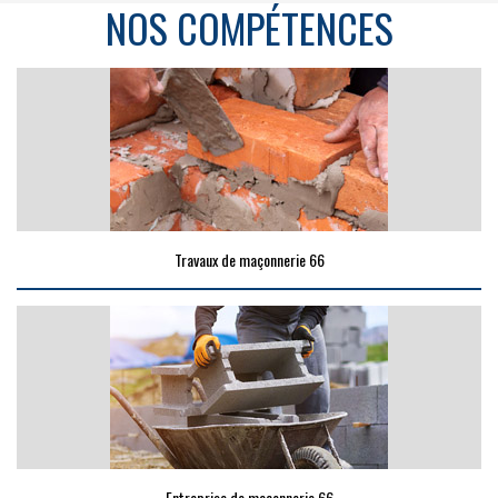
NOS COMPÉTENCES
Travaux de maçonnerie 66
Entreprise de maçonnerie 66