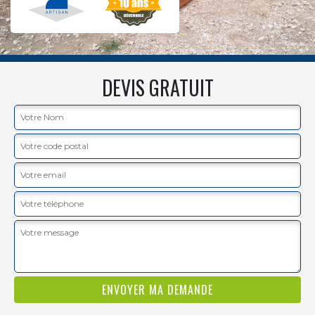
DEVIS GRATUIT