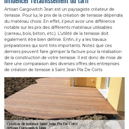
Artisan Gargowitch Jean est un paysagiste créateur de
terrasse. Pour lui, le prix de la création de terrasse dépendra
du matériau choisi. En effet, il peut avoir une différence
notable sur les prix des différents matériaux utilisables
(carreau, bois, béton, etc.). L’utilité de la terrasse doit
également être bien définie. Enfin, il y a les travaux
préparatoires qui sont très importants. Notez que ces
derniers peuvent faire grimper la facture pour la réalisation
de la construction de votre terrasse. Il est donc de mise de
faire une comparaison des diverses offres des entreprises
de création de terrasse à Saint Jean Pla De Corts.