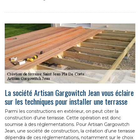
La société Artisan Gargowitch Jean vous éclaire
sur les techniques pour installer une terrasse
Parmi les constructions en extérieur, on peut citer la
construction d’une terrasse. Cette opération est donc
soumise à des réglementations. Pour Artisan Gargowitch
Jean, une société de construction, la création d’une terrasse
dépendra de ces réglementations, notamment sur le choix