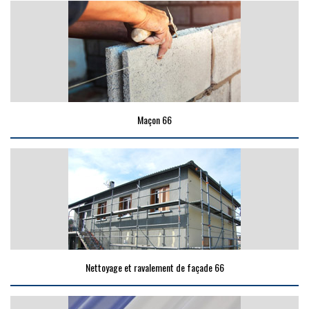
Maçon 66
Nettoyage et ravalement de façade 66