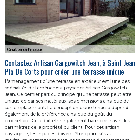
Contactez Artisan Gargowitch Jean, à Saint Jean
Pla De Corts pour créer une terrasse unique
L’aménagement d’une terrasse en extérieur est l’une des
spécialités de l’aménageur paysager Artisan Gargowitch
Jean. Ce dernier part du principe qu’une terrasse peut être
unique de par ses matériaux, ses dimensions ainsi que de
son emplacement. La conception d’une terrasse dépend
également de la préférence ainsi que du goût du
propriétaire. Cela doit être également harmonisé avec les
paramètres de la propriété du client. Pour cet artisan
paysagiste, les espaces doivent être optimisés au