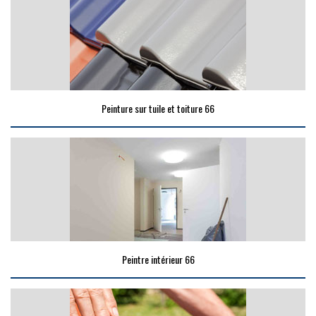
Peinture sur tuile et toiture 66
Peintre intérieur 66