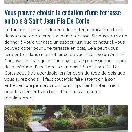
Vous pouvez choisir la création d’une terrasse
en bois à Saint Jean Pla De Corts
Le tarif de la terrasse dépend du matériau qui a été choisi
dans le choix de la création d’une terrasse. Si vous voulez un
donner à votre terrasse un aspect rustique et naturel, vous
pouvez opter pour une terrasse en bois. Cela peut vous
faire entrer dans une ambiance de vacances. Selon Artisan
Gargowitch Jean qui est un paysagiste professionnel, le prix
de la création d’une terrasse en bois à Saint Jean Pla De
Corts peut être abordable, en fonction du type de bois que
vous aurez choisi. Il faut toutefois faire attention à son
entretien, qui peut avoir un coût important, notamment
pour les éléments en bois. Il faut aussi l’assurer
régulièrement.