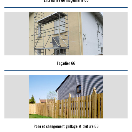
Façadier 66
Pose et changement grillage et clôture 66