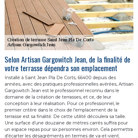
Selon Artisan Gargowitch Jean, de la finalité de
votre terrasse dépendra son emplacement
Installé à Saint Jean Pla De Corts, 66400 depuis des
années, avec des pratiques professionnelles avérées, Artisan
Gargowitch Jean est le professionnel reconnu dans le
domaine de la création de terrasses, et ce, de leur
conception à leur réalisation. Pour ce professionnel, le
premier critère dans le choix de l’emplacement de la
terrasse est sa finalité. De cette utilité découlera sa taille.
Une surface d’une douzaine de mètres carrés suffira pour
un espace repas pour six personnes environ. Cela permettra
d’écarter les désagréments en termes de va-et-vient.