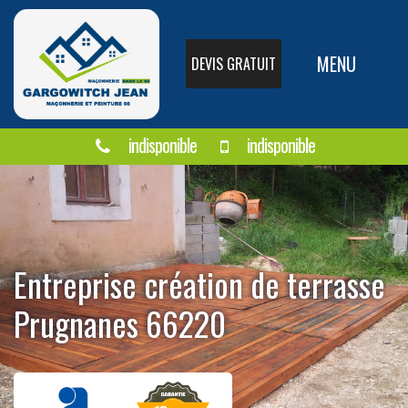
MENU
DEVIS GRATUIT
indisponible
indisponible
Entreprise création de terrasse
Prugnanes 66220