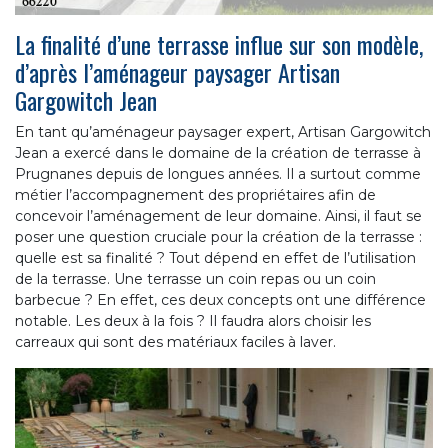
La finalité d’une terrasse influe sur son modèle,
d’après l’aménageur paysager Artisan
Gargowitch Jean
En tant qu’aménageur paysager expert, Artisan Gargowitch
Jean a exercé dans le domaine de la création de terrasse à
Prugnanes depuis de longues années. Il a surtout comme
métier l’accompagnement des propriétaires afin de
concevoir l’aménagement de leur domaine. Ainsi, il faut se
poser une question cruciale pour la création de la terrasse :
quelle est sa finalité ? Tout dépend en effet de l’utilisation
de la terrasse. Une terrasse un coin repas ou un coin
barbecue ? En effet, ces deux concepts ont une différence
notable. Les deux à la fois ? Il faudra alors choisir les
carreaux qui sont des matériaux faciles à laver.