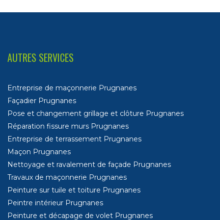
AUTRES SERVICES
Entreprise de maçonnerie Prugnanes
Façadier Prugnanes
Pose et changement grillage et clôture Prugnanes
Réparation fissure murs Prugnanes
Entreprise de terrassement Prugnanes
Maçon Prugnanes
Nettoyage et ravalement de façade Prugnanes
Travaux de maçonnerie Prugnanes
Peinture sur tuile et toiture Prugnanes
Peintre intérieur Prugnanes
Peinture et décapage de volet Prugnanes