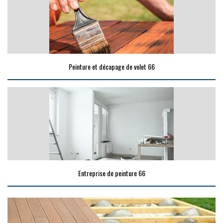
Peinture et décapage de volet 66
Entreprise de peinture 66