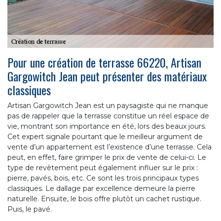
Pour une création de terrasse 66220, Artisan
Gargowitch Jean peut présenter des matériaux
classiques
Artisan Gargowitch Jean est un paysagiste qui ne manque
pas de rappeler que la terrasse constitue un réel espace de
vie, montrant son importance en été, lors des beaux jours.
Cet expert signale pourtant que le meilleur argument de
vente d’un appartement est l’existence d’une terrasse. Cela
peut, en effet, faire grimper le prix de vente de celui-ci. Le
type de revêtement peut également influer sur le prix :
pierre, pavés, bois, etc. Ce sont les trois principaux types
classiques. Le dallage par excellence demeure la pierre
naturelle. Ensuite, le bois offre plutôt un cachet rustique.
Puis, le pavé.