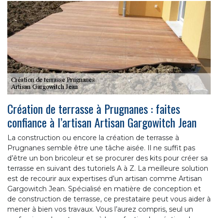
Création de terrasse à Prugnanes : faites
confiance à l’artisan Artisan Gargowitch Jean
La construction ou encore la création de terrasse à
Prugnanes semble être une tâche aisée. Il ne suffit pas
d’être un bon bricoleur et se procurer des kits pour créer sa
terrasse en suivant des tutoriels A à Z. La meilleure solution
est de recourir aux expertises d’un artisan comme Artisan
Gargowitch Jean. Spécialisé en matière de conception et
de construction de terrasse, ce prestataire peut vous aider à
mener à bien vos travaux. Vous l’aurez compris, seul un