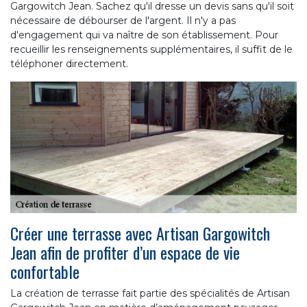
Gargowitch Jean. Sachez qu'il dresse un devis sans qu'il soit
nécessaire de débourser de l'argent. Il n'y a pas
d'engagement qui va naître de son établissement. Pour
recueillir les renseignements supplémentaires, il suffit de le
téléphoner directement.
Créer une terrasse avec Artisan Gargowitch
Jean afin de profiter d’un espace de vie
confortable
La création de terrasse fait partie des spécialités de Artisan