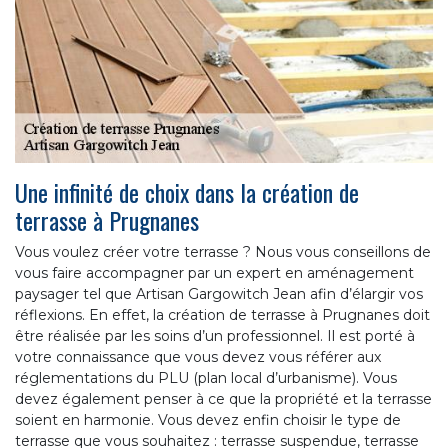
Une infinité de choix dans la création de
terrasse à Prugnanes
Vous voulez créer votre terrasse ? Nous vous conseillons de
vous faire accompagner par un expert en aménagement
paysager tel que Artisan Gargowitch Jean afin d’élargir vos
réflexions. En effet, la création de terrasse à Prugnanes doit
être réalisée par les soins d’un professionnel. Il est porté à
votre connaissance que vous devez vous référer aux
réglementations du PLU (plan local d’urbanisme). Vous
devez également penser à ce que la propriété et la terrasse
soient en harmonie. Vous devez enfin choisir le type de
terrasse que vous souhaitez : terrasse suspendue, terrasse