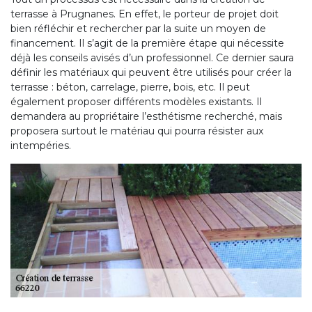
terrasse à Prugnanes. En effet, le porteur de projet doit
bien réfléchir et rechercher par la suite un moyen de
financement. Il s’agit de la première étape qui nécessite
déjà les conseils avisés d’un professionnel. Ce dernier saura
définir les matériaux qui peuvent être utilisés pour créer la
terrasse : béton, carrelage, pierre, bois, etc. Il peut
également proposer différents modèles existants. Il
demandera au propriétaire l’esthétisme recherché, mais
proposera surtout le matériau qui pourra résister aux
intempéries.