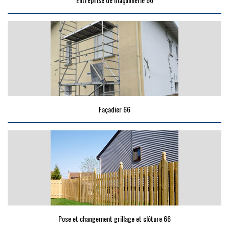
Façadier 66
Pose et changement grillage et clôture 66