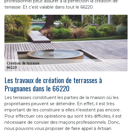
professionnel peut assurer à la perfection la création de
terrasse. Et c’est valable dans tout le 66220.
Les travaux de création de terrasses à
Prugnanes dans le 66220
Les terrasses constituent les parties de la maison où les
propriétaires peuvent se détendre. En effet, il est très
important de les construire si elles n'existent pas encore.
Pour effectuer ces opérations qui sont très difficiles, il est
nécessaire de convier des maçons professionnels. Donc,
nous pouvons vous proposer de faire appel à Artisan