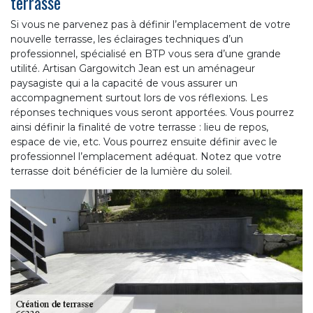
terrasse
Si vous ne parvenez pas à définir l’emplacement de votre
nouvelle terrasse, les éclairages techniques d’un
professionnel, spécialisé en BTP vous sera d’une grande
utilité. Artisan Gargowitch Jean est un aménageur
paysagiste qui a la capacité de vous assurer un
accompagnement surtout lors de vos réflexions. Les
réponses techniques vous seront apportées. Vous pourrez
ainsi définir la finalité de votre terrasse : lieu de repos,
espace de vie, etc. Vous pourrez ensuite définir avec le
professionnel l’emplacement adéquat. Notez que votre
terrasse doit bénéficier de la lumière du soleil.