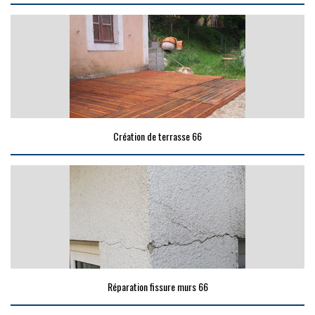
Création de terrasse 66
Réparation fissure murs 66