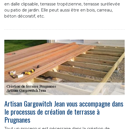
en dalle clipsable, terrasse tropézienne, terrasse surélevée
ou patio de jardin. Elle peut aussi être en bois, carreau,
béton décoratif, etc.
Artisan Gargowitch Jean vous accompagne dans
le processus de création de terrasse à
Prugnanes
Tout un processus est nécessaire dans la création de