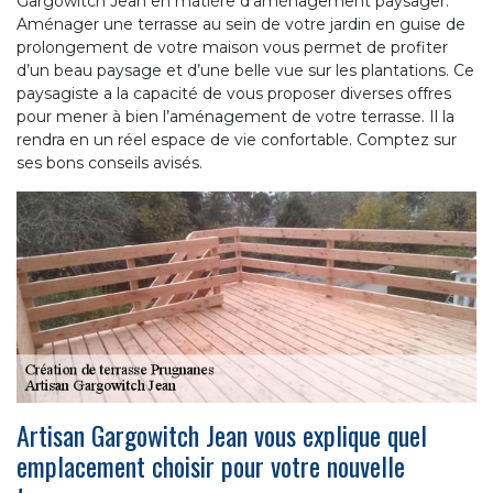
Gargowitch Jean en matière d’aménagement paysager.
Aménager une terrasse au sein de votre jardin en guise de
prolongement de votre maison vous permet de profiter
d’un beau paysage et d’une belle vue sur les plantations. Ce
paysagiste a la capacité de vous proposer diverses offres
pour mener à bien l’aménagement de votre terrasse. Il la
rendra en un réel espace de vie confortable. Comptez sur
ses bons conseils avisés.
Artisan Gargowitch Jean vous explique quel
emplacement choisir pour votre nouvelle