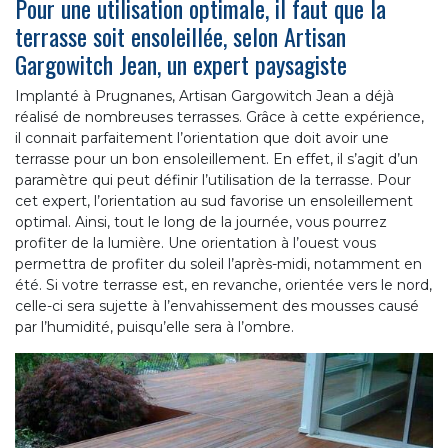
Pour une utilisation optimale, il faut que la
terrasse soit ensoleillée, selon Artisan
Gargowitch Jean, un expert paysagiste
Implanté à Prugnanes, Artisan Gargowitch Jean a déjà
réalisé de nombreuses terrasses. Grâce à cette expérience,
il connait parfaitement l’orientation que doit avoir une
terrasse pour un bon ensoleillement. En effet, il s’agit d’un
paramètre qui peut définir l’utilisation de la terrasse. Pour
cet expert, l’orientation au sud favorise un ensoleillement
optimal. Ainsi, tout le long de la journée, vous pourrez
profiter de la lumière. Une orientation à l’ouest vous
permettra de profiter du soleil l’après-midi, notamment en
été. Si votre terrasse est, en revanche, orientée vers le nord,
celle-ci sera sujette à l’envahissement des mousses causé
par l’humidité, puisqu’elle sera à l’ombre.