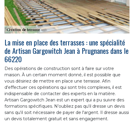
La mise en place des terrasses : une spécialité
de Artisan Gargowitch Jean à Prugnanes dans le
66220
Des opérations de construction sont à faire sur votre
maison. À un certain moment donné, il est possible que
vous désiriez de mettre en place une terrasse. Afin
d'effectuer ces opérations qui sont très complexes, il est
indispensable de contacter des experts en la matière.
Artisan Gargowitch Jean est un expert qui a pu suivre des
formations spécifiques. N'oubliez pas qu'il dresse un devis
sans qu'il soit nécessaire de payer de l'argent. Il dresse aussi
un devis totalement gratuit et sans engagement.