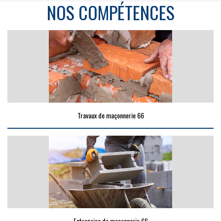
NOS COMPÉTENCES
Travaux de maçonnerie 66
Entreprise de maçonnerie 66