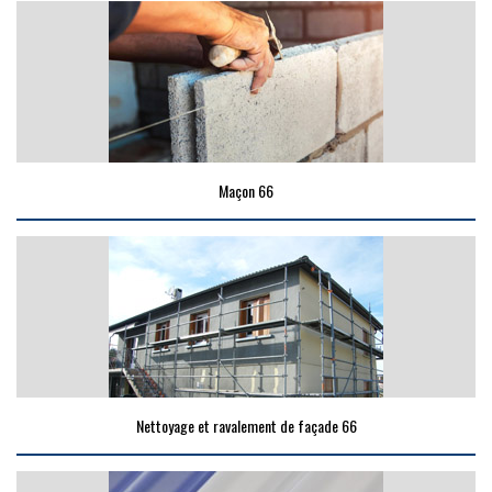
Maçon 66
Nettoyage et ravalement de façade 66