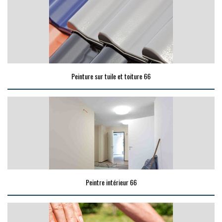
Peinture sur tuile et toiture 66
Peintre intérieur 66