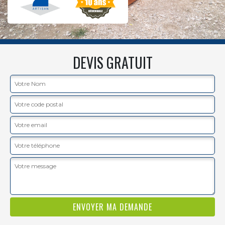
DEVIS GRATUIT