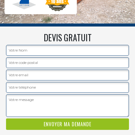
DEVIS GRATUIT