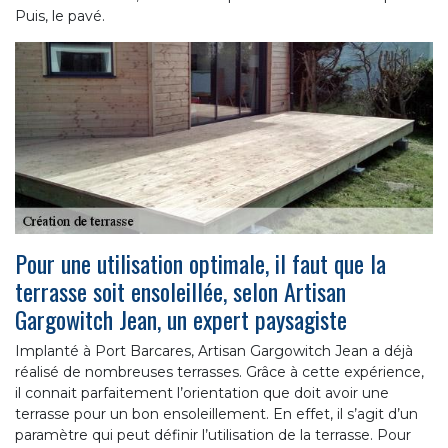
Puis, le pavé.
Pour une utilisation optimale, il faut que la
terrasse soit ensoleillée, selon Artisan
Gargowitch Jean, un expert paysagiste
Implanté à Port Barcares, Artisan Gargowitch Jean a déjà
réalisé de nombreuses terrasses. Grâce à cette expérience,
il connait parfaitement l’orientation que doit avoir une
terrasse pour un bon ensoleillement. En effet, il s’agit d’un
paramètre qui peut définir l’utilisation de la terrasse. Pour