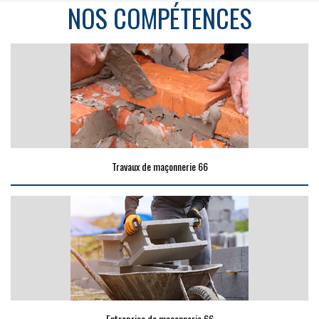
NOS COMPÉTENCES
Travaux de maçonnerie 66
Entreprise de maçonnerie 66