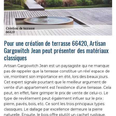
Pour une création de terrasse 66420, Artisan
Gargowitch Jean peut présenter des matériaux
classiques
Artisan Gargowitch Jean est un paysagiste qui ne manque
pas de rappeler que la terrasse constitue un réel espace de
vie, montrant son importance en été, lors des beaux jours.
Cet expert signale pourtant que le meilleur argument de
vente d’un appartement est l’existence d’une terrasse. Cela
peut, en effet, faire grimper le prix de vente de celui-ci. Le
type de revêtement peut également influer sur le prix :
pierre, pavés, bois, etc. Ce sont les trois principaux types
classiques. Le dallage par excellence demeure la pierre
naturelle. Ensuite, le bois offre plutôt un cachet rustique.