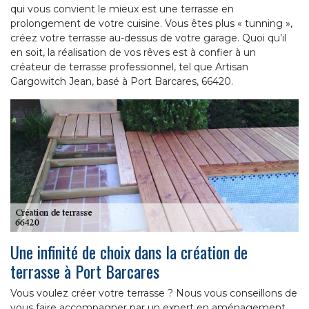
qui vous convient le mieux est une terrasse en
prolongement de votre cuisine. Vous êtes plus « tunning »,
créez votre terrasse au-dessus de votre garage. Quoi qu’il
en soit, la réalisation de vos rêves est à confier à un
créateur de terrasse professionnel, tel que Artisan
Gargowitch Jean, basé à Port Barcares, 66420.
Une infinité de choix dans la création de
terrasse à Port Barcares
Vous voulez créer votre terrasse ? Nous vous conseillons de
vous faire accompagner par un expert en aménagement