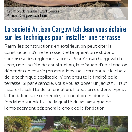
La société Artisan Gargowitch Jean vous éclaire
sur les techniques pour installer une terrasse
Parmi les constructions en extérieur, on peut citer la
construction d’une terrasse. Cette opération est donc
soumise à des réglementations. Pour Artisan Gargowitch
Jean, une société de construction, la création d’une terrasse
dépendra de ces réglementations, notamment sur le choix
de la technique applicable. Vient ensuite la finalité de la
terrasse. Si par exemple, vous voulez poser un jacuzzi, il faut
assurer la solidité de la fondation. Il peut en exister 3 types :
la fondation sur sol meuble, la fondation en dur et la
fondation sur pilotis. De la qualité du sol ainsi que de
l’emplacement dépendra le choix de la fondation.