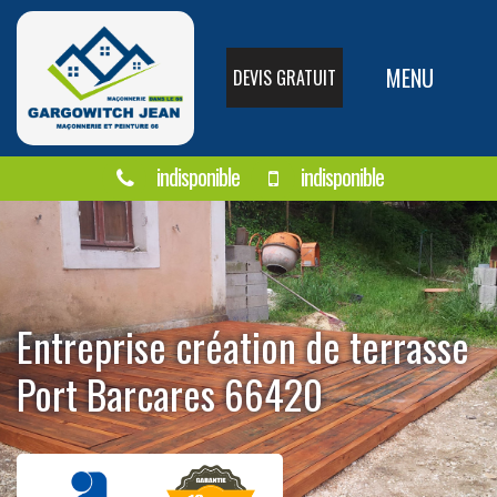
MENU
DEVIS GRATUIT
indisponible
indisponible
Entreprise création de terrasse
Port Barcares 66420