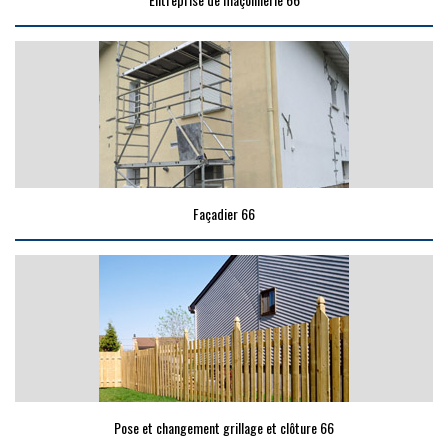
Façadier 66
Pose et changement grillage et clôture 66