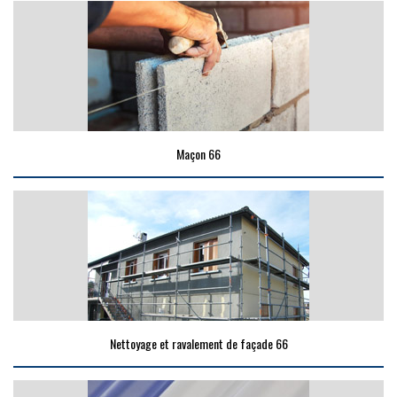
Maçon 66
Nettoyage et ravalement de façade 66