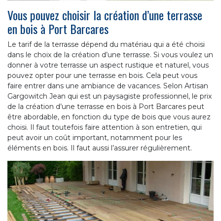
Vous pouvez choisir la création d’une terrasse
en bois à Port Barcares
Le tarif de la terrasse dépend du matériau qui a été choisi
dans le choix de la création d’une terrasse. Si vous voulez un
donner à votre terrasse un aspect rustique et naturel, vous
pouvez opter pour une terrasse en bois. Cela peut vous
faire entrer dans une ambiance de vacances. Selon Artisan
Gargowitch Jean qui est un paysagiste professionnel, le prix
de la création d’une terrasse en bois à Port Barcares peut
être abordable, en fonction du type de bois que vous aurez
choisi. Il faut toutefois faire attention à son entretien, qui
peut avoir un coût important, notamment pour les
éléments en bois. Il faut aussi l’assurer régulièrement.