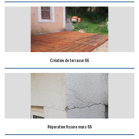
Création de terrasse 66
Réparation fissure murs 66