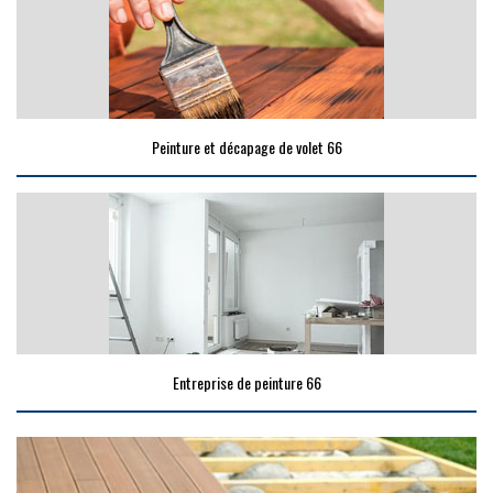
Peinture et décapage de volet 66
Entreprise de peinture 66