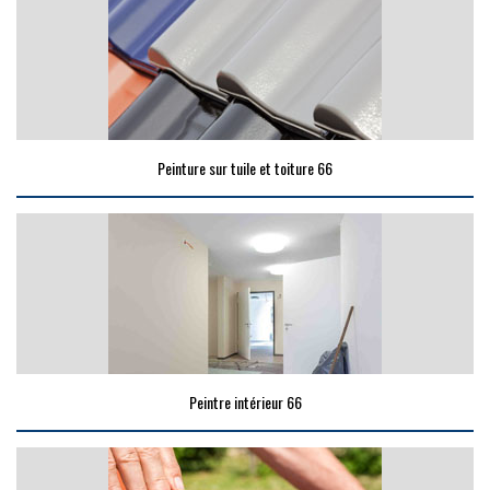
Peinture sur tuile et toiture 66
Peintre intérieur 66