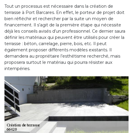
Tout un processus est nécessaire dans la création de
terrasse à Port Barcares. En effet, le porteur de projet doit
bien réfléchir et rechercher par la suite un moyen de
financement. Il s’agit de la première étape qui nécessite
déjà les conseils avisés d’un professionnel. Ce dernier saura
définir les matériaux qui peuvent être utilisés pour créer la
terrasse : béton, carrelage, pierre, bois, etc. Il peut
également proposer différents modèles existants. Il
demandera au propriétaire l’esthétisme recherché, mais
proposera surtout le matériau qui pourra résister aux
intempéries.