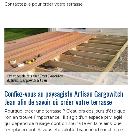
Contactez-le pour créer votre terrasse.
Confiez-vous au paysagiste Artisan Gargowitch
Jean afin de savoir où créer votre terrasse
Pourquoi créer une terrasse ? C’est lors des jours d’été que
l’on en trouve l’importance ! Il s’agit d’un espace privilégié
qui dépend de l’usage dont on souhaite en faire ainsi que
l’emplacement. Si vous êtes plutôt branché « brunch », ce