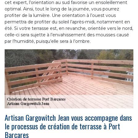
cet expert, l’orientation au sud favorise un ensoleillement
optimal. Ainsi, tout le long de la journée, vous pourrez
profiter de la lumière. Une orientation à l’ouest vous
permettra de profiter du soleil l’après-midi, notamment en
été. Si votre terrasse est, en revanche, orientée vers le nord,
celle-ci sera sujette à l’envahissement des mousses causé
par l’humidité, puisqu’elle sera à l’ombre.
Artisan Gargowitch Jean vous accompagne dans
le processus de création de terrasse à Port
Barcares