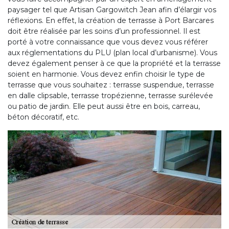
paysager tel que Artisan Gargowitch Jean afin d’élargir vos
réflexions. En effet, la création de terrasse à Port Barcares
doit être réalisée par les soins d’un professionnel. Il est
porté à votre connaissance que vous devez vous référer
aux réglementations du PLU (plan local d’urbanisme). Vous
devez également penser à ce que la propriété et la terrasse
soient en harmonie. Vous devez enfin choisir le type de
terrasse que vous souhaitez : terrasse suspendue, terrasse
en dalle clipsable, terrasse tropézienne, terrasse surélevée
ou patio de jardin. Elle peut aussi être en bois, carreau,
béton décoratif, etc.