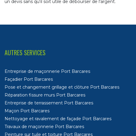
un devis sans qu'il soit utile de débourser de l'argent.
AUTRES SERVICES
Entreprise de maçonnerie Port Barcares
Façadier Port Barcares
Pose et changement grillage et clôture Port Barcares
Réparation fissure murs Port Barcares
Entreprise de terrassement Port Barcares
Maçon Port Barcares
Nettoyage et ravalement de façade Port Barcares
Travaux de maçonnerie Port Barcares
Peinture sur tuile et toiture Port Barcares