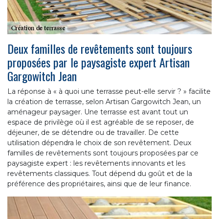
Deux familles de revêtements sont toujours
proposées par le paysagiste expert Artisan
Gargowitch Jean
La réponse à « à quoi une terrasse peut-elle servir ? » facilite
la création de terrasse, selon Artisan Gargowitch Jean, un
aménageur paysager. Une terrasse est avant tout un
espace de privilège où il est agréable de se reposer, de
déjeuner, de se détendre ou de travailler. De cette
utilisation dépendra le choix de son revêtement. Deux
familles de revêtements sont toujours proposées par ce
paysagiste expert : les revêtements innovants et les
revêtements classiques. Tout dépend du goût et de la
préférence des propriétaires, ainsi que de leur finance.