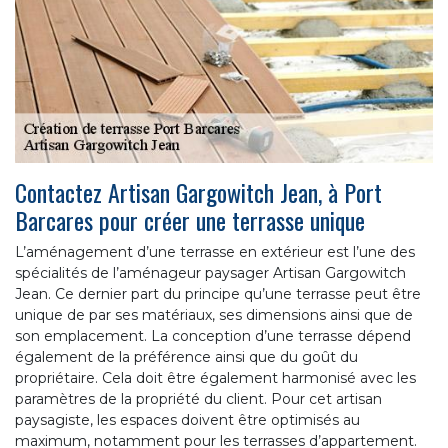
Contactez Artisan Gargowitch Jean, à Port
Barcares pour créer une terrasse unique
L’aménagement d’une terrasse en extérieur est l’une des
spécialités de l’aménageur paysager Artisan Gargowitch
Jean. Ce dernier part du principe qu’une terrasse peut être
unique de par ses matériaux, ses dimensions ainsi que de
son emplacement. La conception d’une terrasse dépend
également de la préférence ainsi que du goût du
propriétaire. Cela doit être également harmonisé avec les
paramètres de la propriété du client. Pour cet artisan
paysagiste, les espaces doivent être optimisés au
maximum, notamment pour les terrasses d’appartement.