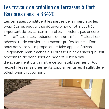
Les travaux de création de terrasses à Port
Barcares dans le 66420
Les terrasses constituent les parties de la maison où les
propriétaires peuvent se détendre. En effet, il est très
important de les construire si elles n'existent pas encore.
Pour effectuer ces opérations qui sont très difficiles, il est
nécessaire de convier des maçons professionnels. Donc,
nous pouvons vous proposer de faire appel à Artisan
Gargowitch Jean. Sachez qu'il dresse un devis sans qu'il soit
nécessaire de débourser de l'argent. Il n'y a pas
d'engagement qui va naître de son établissement. Pour
recueillir les renseignements supplémentaires, il suffit de le
téléphoner directement.