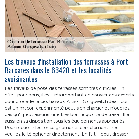
Les travaux d'installation des terrasses à Port
Barcares dans le 66420 et les localités
avoisinantes
Les travaux de pose des terrasses sont très difficiles. En
effet, pour nous, il est très important de convier des experts
pour procéder à ces travaux. Artisan Gargowitch Jean qui
est un maçon expérimenté peut s'en charger et n'oubliez
pas qu'il peut assurer une très bonne qualité de travail. Il a
aussi en sa disposition tous les équipements appropriés.
Pour recueillir les renseignements complémentaires,
veuillez le téléphoner directement. En fait, il peut dresser