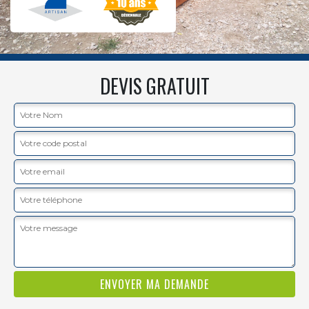
DEVIS GRATUIT