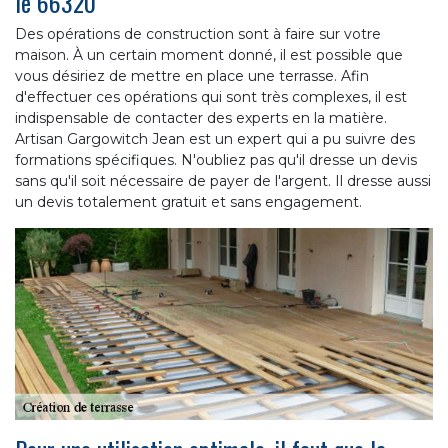
le 66320
Des opérations de construction sont à faire sur votre
maison. À un certain moment donné, il est possible que
vous désiriez de mettre en place une terrasse. Afin
d'effectuer ces opérations qui sont très complexes, il est
indispensable de contacter des experts en la matière.
Artisan Gargowitch Jean est un expert qui a pu suivre des
formations spécifiques. N'oubliez pas qu'il dresse un devis
sans qu'il soit nécessaire de payer de l'argent. Il dresse aussi
un devis totalement gratuit et sans engagement.