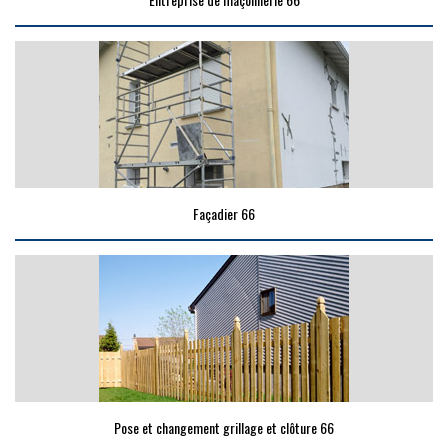
Façadier 66
Pose et changement grillage et clôture 66