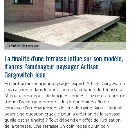
La finalité d’une terrasse influe sur son modèle,
d’après l’aménageur paysager Artisan
Gargowitch Jean
En tant qu’aménageur paysager expert, Artisan Gargowitch
Jean a exercé dans le domaine de la création de terrasse à
Marquixanes depuis de longues années. Il a surtout comme
métier l’accompagnement des propriétaires afin de
concevoir l’aménagement de leur domaine. Ainsi, il faut se
poser une question cruciale pour la création de la terrasse :
quelle est sa finalité ? Tout dépend en effet de l’utilisation
de la terrasse. Une terrasse un coin repas ou un coin