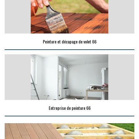
Peinture et décapage de volet 66
Entreprise de peinture 66