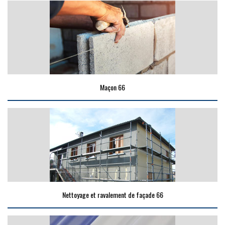
Maçon 66
Nettoyage et ravalement de façade 66