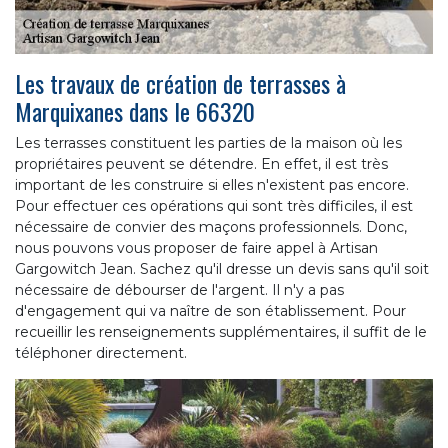
Les travaux de création de terrasses à
Marquixanes dans le 66320
Les terrasses constituent les parties de la maison où les
propriétaires peuvent se détendre. En effet, il est très
important de les construire si elles n'existent pas encore.
Pour effectuer ces opérations qui sont très difficiles, il est
nécessaire de convier des maçons professionnels. Donc,
nous pouvons vous proposer de faire appel à Artisan
Gargowitch Jean. Sachez qu'il dresse un devis sans qu'il soit
nécessaire de débourser de l'argent. Il n'y a pas
d'engagement qui va naître de son établissement. Pour
recueillir les renseignements supplémentaires, il suffit de le
téléphoner directement.