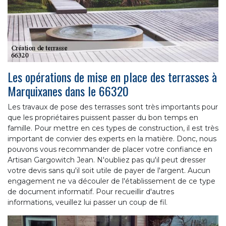
Les opérations de mise en place des terrasses à
Marquixanes dans le 66320
Les travaux de pose des terrasses sont très importants pour
que les propriétaires puissent passer du bon temps en
famille. Pour mettre en ces types de construction, il est très
important de convier des experts en la matière. Donc, nous
pouvons vous recommander de placer votre confiance en
Artisan Gargowitch Jean. N'oubliez pas qu'il peut dresser
votre devis sans qu'il soit utile de payer de l'argent. Aucun
engagement ne va découler de l'établissement de ce type
de document informatif. Pour recueillir d'autres
informations, veuillez lui passer un coup de fil.