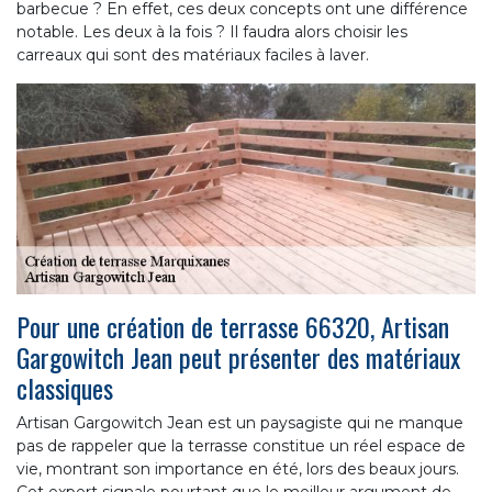
barbecue ? En effet, ces deux concepts ont une différence
notable. Les deux à la fois ? Il faudra alors choisir les
carreaux qui sont des matériaux faciles à laver.
Pour une création de terrasse 66320, Artisan
Gargowitch Jean peut présenter des matériaux
classiques
Artisan Gargowitch Jean est un paysagiste qui ne manque
pas de rappeler que la terrasse constitue un réel espace de
vie, montrant son importance en été, lors des beaux jours.
Cet expert signale pourtant que le meilleur argument de