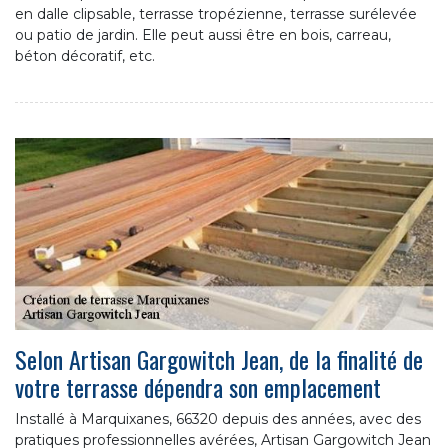
en dalle clipsable, terrasse tropézienne, terrasse surélevée
ou patio de jardin. Elle peut aussi être en bois, carreau,
béton décoratif, etc.
Selon Artisan Gargowitch Jean, de la finalité de
votre terrasse dépendra son emplacement
Installé à Marquixanes, 66320 depuis des années, avec des
pratiques professionnelles avérées, Artisan Gargowitch Jean