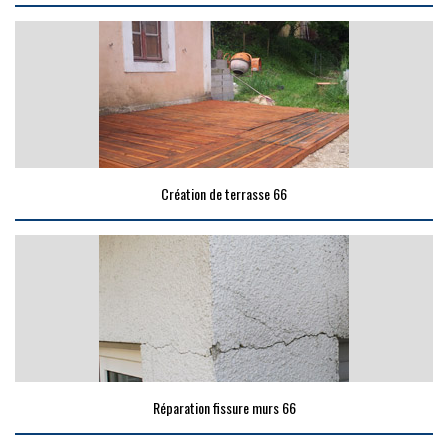
Création de terrasse 66
Réparation fissure murs 66