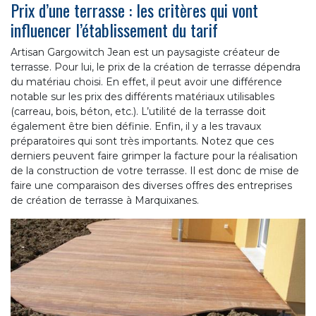
Prix d’une terrasse : les critères qui vont
influencer l’établissement du tarif
Artisan Gargowitch Jean est un paysagiste créateur de
terrasse. Pour lui, le prix de la création de terrasse dépendra
du matériau choisi. En effet, il peut avoir une différence
notable sur les prix des différents matériaux utilisables
(carreau, bois, béton, etc.). L’utilité de la terrasse doit
également être bien définie. Enfin, il y a les travaux
préparatoires qui sont très importants. Notez que ces
derniers peuvent faire grimper la facture pour la réalisation
de la construction de votre terrasse. Il est donc de mise de
faire une comparaison des diverses offres des entreprises
de création de terrasse à Marquixanes.