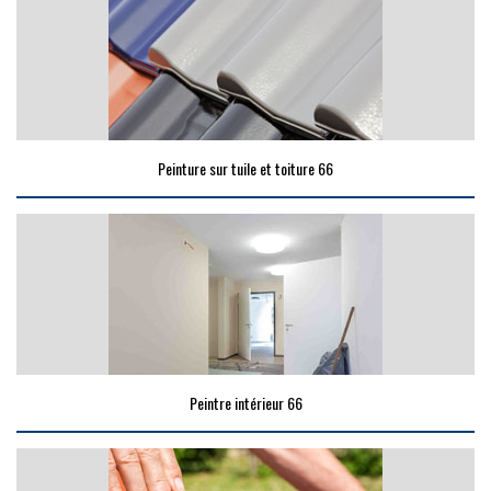
Peinture sur tuile et toiture 66
Peintre intérieur 66