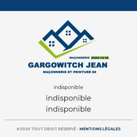
indisponible
indisponible
indisponible
©2020 TOUT DROIT RÉSERVÉ -
MENTIONS LÉGALES