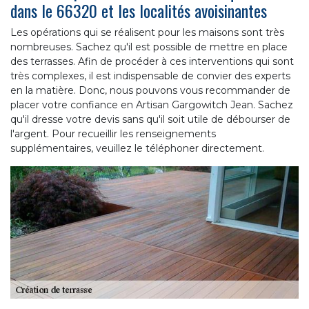
dans le 66320 et les localités avoisinantes
Les opérations qui se réalisent pour les maisons sont très
nombreuses. Sachez qu'il est possible de mettre en place
des terrasses. Afin de procéder à ces interventions qui sont
très complexes, il est indispensable de convier des experts
en la matière. Donc, nous pouvons vous recommander de
placer votre confiance en Artisan Gargowitch Jean. Sachez
qu'il dresse votre devis sans qu'il soit utile de débourser de
l'argent. Pour recueillir les renseignements
supplémentaires, veuillez le téléphoner directement.