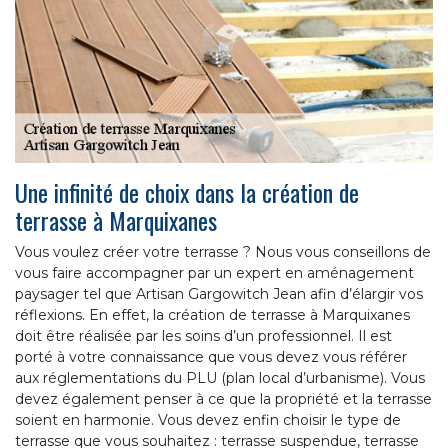
Une infinité de choix dans la création de
terrasse à Marquixanes
Vous voulez créer votre terrasse ? Nous vous conseillons de
vous faire accompagner par un expert en aménagement
paysager tel que Artisan Gargowitch Jean afin d’élargir vos
réflexions. En effet, la création de terrasse à Marquixanes
doit être réalisée par les soins d’un professionnel. Il est
porté à votre connaissance que vous devez vous référer
aux réglementations du PLU (plan local d’urbanisme). Vous
devez également penser à ce que la propriété et la terrasse
soient en harmonie. Vous devez enfin choisir le type de
terrasse que vous souhaitez : terrasse suspendue, terrasse