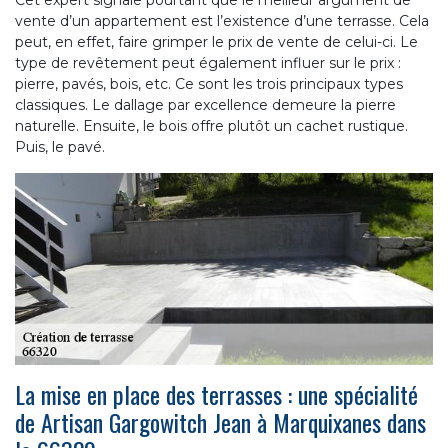
vente d’un appartement est l’existence d’une terrasse. Cela
peut, en effet, faire grimper le prix de vente de celui-ci. Le
type de revêtement peut également influer sur le prix :
pierre, pavés, bois, etc. Ce sont les trois principaux types
classiques. Le dallage par excellence demeure la pierre
naturelle. Ensuite, le bois offre plutôt un cachet rustique.
Puis, le pavé.
La mise en place des terrasses : une spécialité
de Artisan Gargowitch Jean à Marquixanes dans