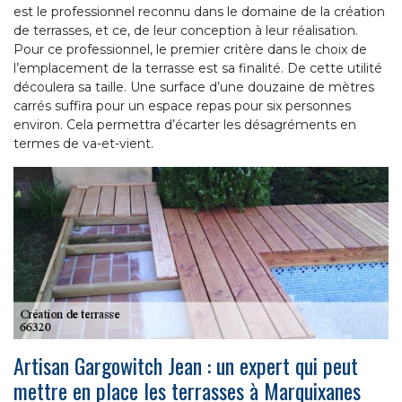
est le professionnel reconnu dans le domaine de la création
de terrasses, et ce, de leur conception à leur réalisation.
Pour ce professionnel, le premier critère dans le choix de
l’emplacement de la terrasse est sa finalité. De cette utilité
découlera sa taille. Une surface d’une douzaine de mètres
carrés suffira pour un espace repas pour six personnes
environ. Cela permettra d’écarter les désagréments en
termes de va-et-vient.
Artisan Gargowitch Jean : un expert qui peut
mettre en place les terrasses à Marquixanes