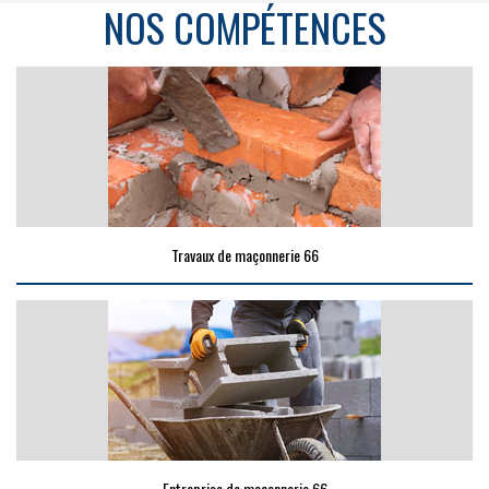
NOS COMPÉTENCES
Travaux de maçonnerie 66
Entreprise de maçonnerie 66