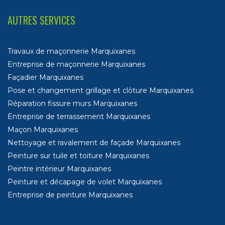
AUTRES SERVICES
Travaux de maçonnerie Marquixanes
Entreprise de maçonnerie Marquixanes
Façadier Marquixanes
Pose et changement grillage et clôture Marquixanes
Réparation fissure murs Marquixanes
Entreprise de terrassement Marquixanes
Maçon Marquixanes
Nettoyage et ravalement de façade Marquixanes
Peinture sur tuile et toiture Marquixanes
Peintre intérieur Marquixanes
Peinture et décapage de volet Marquixanes
Entreprise de peinture Marquixanes