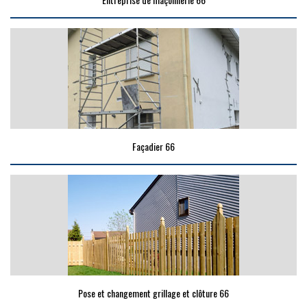
Façadier 66
Pose et changement grillage et clôture 66