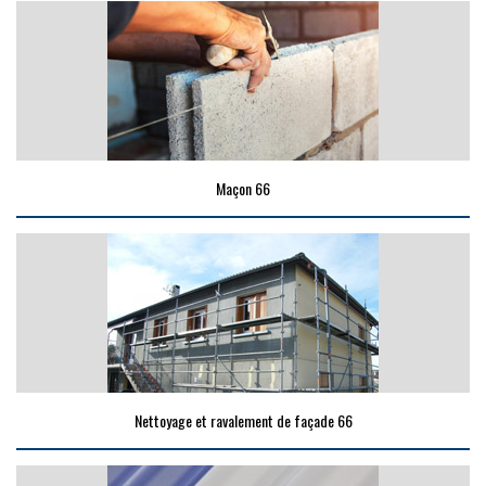
Maçon 66
Nettoyage et ravalement de façade 66