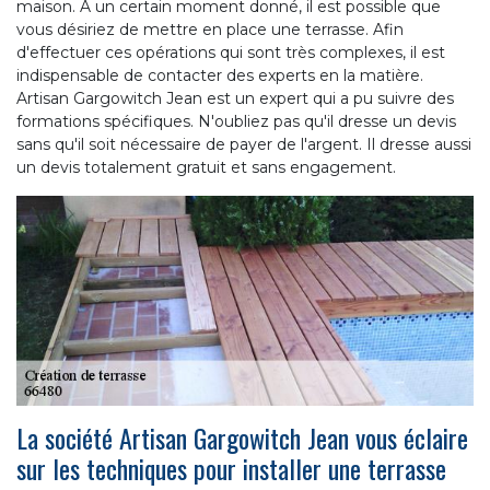
maison. À un certain moment donné, il est possible que
vous désiriez de mettre en place une terrasse. Afin
d'effectuer ces opérations qui sont très complexes, il est
indispensable de contacter des experts en la matière.
Artisan Gargowitch Jean est un expert qui a pu suivre des
formations spécifiques. N'oubliez pas qu'il dresse un devis
sans qu'il soit nécessaire de payer de l'argent. Il dresse aussi
un devis totalement gratuit et sans engagement.
La société Artisan Gargowitch Jean vous éclaire
sur les techniques pour installer une terrasse