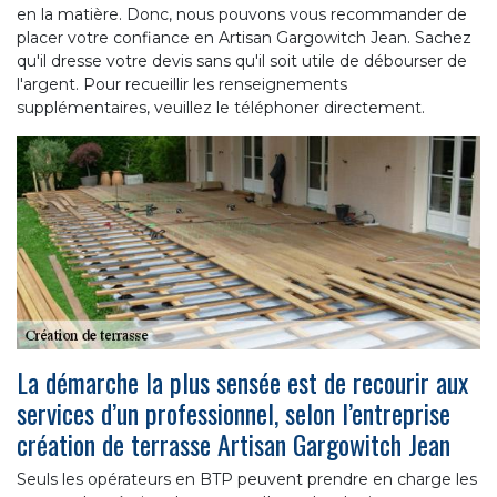
en la matière. Donc, nous pouvons vous recommander de
placer votre confiance en Artisan Gargowitch Jean. Sachez
qu'il dresse votre devis sans qu'il soit utile de débourser de
l'argent. Pour recueillir les renseignements
supplémentaires, veuillez le téléphoner directement.
La démarche la plus sensée est de recourir aux
services d’un professionnel, selon l’entreprise
création de terrasse Artisan Gargowitch Jean
Seuls les opérateurs en BTP peuvent prendre en charge les