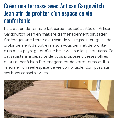
Créer une terrasse avec Artisan Gargowitch
Jean afin de profiter d’un espace de vie
confortable
La création de terrasse fait partie des spécialités de Artisan
Gargowitch Jean en matière d’aménagement paysager.
Aménager une terrasse au sein de votre jardin en guise de
prolongement de votre maison vous permet de profiter
d’un beau paysage et d’une belle vue sur les plantations. Ce
paysagiste a la capacité de vous proposer diverses offres
pour mener à bien l’aménagement de votre terrasse. Il la
rendra en un réel espace de vie confortable. Comptez sur
ses bons conseils avisés.