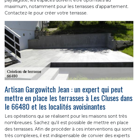
maximum, notamment pour les terrasses d’appartement.
Contactez-le pour créer votre terrasse.
Artisan Gargowitch Jean : un expert qui peut
mettre en place les terrasses à Les Cluses dans
le 66480 et les localités avoisinantes
Les opérations qui se réalisent pour les maisons sont très
nombreuses. Sachez qu'il est possible de mettre en place
des terrasses. Afin de procéder à ces interventions qui sont
très complexes, il est indispensable de convier des experts