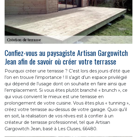
Confiez-vous au paysagiste Artisan Gargowitch
Jean afin de savoir où créer votre terrasse
Pourquoi créer une terrasse ? C’est lors des jours d’été que
l’on en trouve l’importance ! Il s’agit d’un espace privilégié
qui dépend de l’usage dont on souhaite en faire ainsi que
l’emplacement. Si vous êtes plutôt branché « brunch », ce
qui vous convient le mieux est une terrasse en
prolongement de votre cuisine. Vous êtes plus « tunning »,
créez votre terrasse au-dessus de votre garage. Quoi qu’il
en soit, la réalisation de vos rêves est à confier à un
créateur de terrasse professionnel, tel que Artisan
Gargowitch Jean, basé à Les Cluses, 66480.