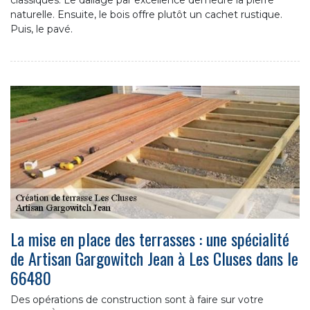
naturelle. Ensuite, le bois offre plutôt un cachet rustique.
Puis, le pavé.
La mise en place des terrasses : une spécialité
de Artisan Gargowitch Jean à Les Cluses dans le
66480
Des opérations de construction sont à faire sur votre