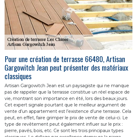
Pour une création de terrasse 66480, Artisan
Gargowitch Jean peut présenter des matériaux
classiques
Artisan Gargowitch Jean est un paysagiste qui ne manque
pas de rappeler que la terrasse constitue un réel espace de
vie, montrant son importance en été, lors des beaux jours.
Cet expert signale pourtant que le meilleur argument de
vente d’un appartement est l’existence d’une terrasse. Cela
peut, en effet, faire grimper le prix de vente de celui-ci. Le
type de revêtement peut également influer sur le prix :
pierre, pavés, bois, etc. Ce sont les trois principaux types
classiques. Le dallage par excellence demeure la pierre