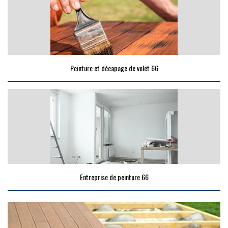
Peinture et décapage de volet 66
Entreprise de peinture 66