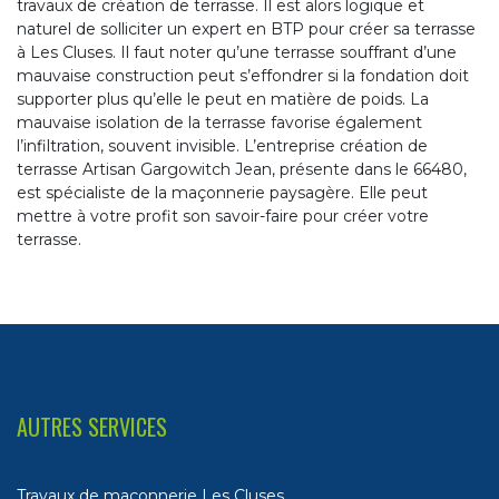
travaux de création de terrasse. Il est alors logique et
naturel de solliciter un expert en BTP pour créer sa terrasse
à Les Cluses. Il faut noter qu’une terrasse souffrant d’une
mauvaise construction peut s’effondrer si la fondation doit
supporter plus qu’elle le peut en matière de poids. La
mauvaise isolation de la terrasse favorise également
l’infiltration, souvent invisible. L’entreprise création de
terrasse Artisan Gargowitch Jean, présente dans le 66480,
est spécialiste de la maçonnerie paysagère. Elle peut
mettre à votre profit son savoir-faire pour créer votre
terrasse.
AUTRES SERVICES
Travaux de maçonnerie Les Cluses