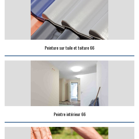
Peinture sur tuile et toiture 66
Peintre intérieur 66