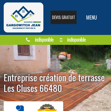
MENU
DEVIS GRATUIT
indisponible
indisponible
Entreprise création de terrasse
Les Cluses 66480