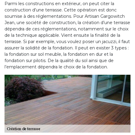
Parmi les constructions en extérieur, on peut citer la
construction d’une terrasse. Cette opération est donc
soumise à des réglementations. Pour Artisan Gargowitch
Jean, une société de construction, la création d’une terrasse
dépendra de ces réglementations, notamment sur le choix
de la technique applicable. Vient ensuite la finalité de la
terrasse. Si par exemple, vous voulez poser un jacuzzi, il faut
assurer la solidité de la fondation. Il peut en exister 3 types :
la fondation sur sol meuble, la fondation en dur et la
fondation sur pilotis. De la qualité du sol ainsi que de
l’emplacement dépendra le choix de la fondation.