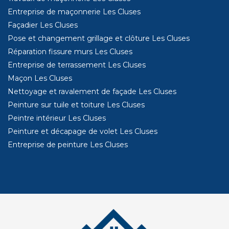
Entreprise de maçonnerie Les Cluses
Façadier Les Cluses
Pose et changement grillage et clôture Les Cluses
Réparation fissure murs Les Cluses
Entreprise de terrassement Les Cluses
Maçon Les Cluses
Nettoyage et ravalement de façade Les Cluses
Peinture sur tuile et toiture Les Cluses
Peintre intérieur Les Cluses
Peinture et décapage de volet Les Cluses
Entreprise de peinture Les Cluses