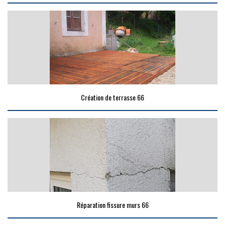
Création de terrasse 66
Réparation fissure murs 66