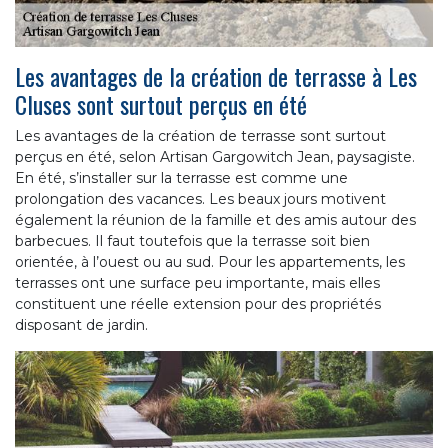
Les avantages de la création de terrasse à Les
Cluses sont surtout perçus en été
Les avantages de la création de terrasse sont surtout
perçus en été, selon Artisan Gargowitch Jean, paysagiste.
En été, s’installer sur la terrasse est comme une
prolongation des vacances. Les beaux jours motivent
également la réunion de la famille et des amis autour des
barbecues. Il faut toutefois que la terrasse soit bien
orientée, à l’ouest ou au sud. Pour les appartements, les
terrasses ont une surface peu importante, mais elles
constituent une réelle extension pour des propriétés
disposant de jardin.