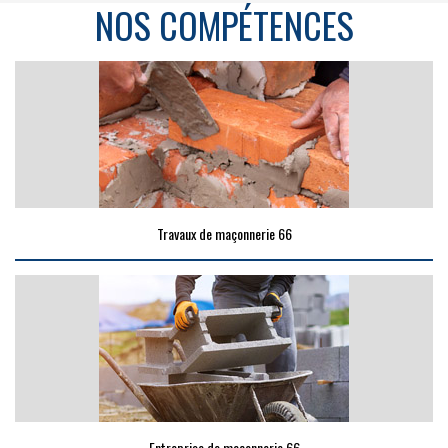
NOS COMPÉTENCES
Travaux de maçonnerie 66
Entreprise de maçonnerie 66