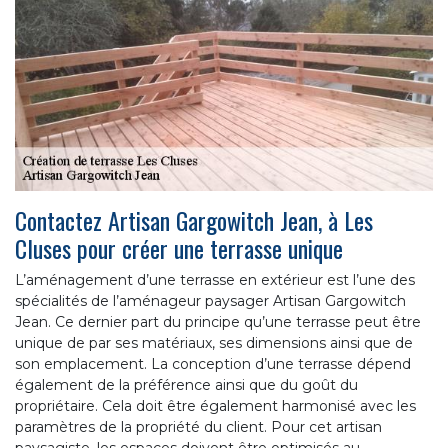
Contactez Artisan Gargowitch Jean, à Les
Cluses pour créer une terrasse unique
L’aménagement d’une terrasse en extérieur est l’une des
spécialités de l’aménageur paysager Artisan Gargowitch
Jean. Ce dernier part du principe qu’une terrasse peut être
unique de par ses matériaux, ses dimensions ainsi que de
son emplacement. La conception d’une terrasse dépend
également de la préférence ainsi que du goût du
propriétaire. Cela doit être également harmonisé avec les
paramètres de la propriété du client. Pour cet artisan
paysagiste, les espaces doivent être optimisés au