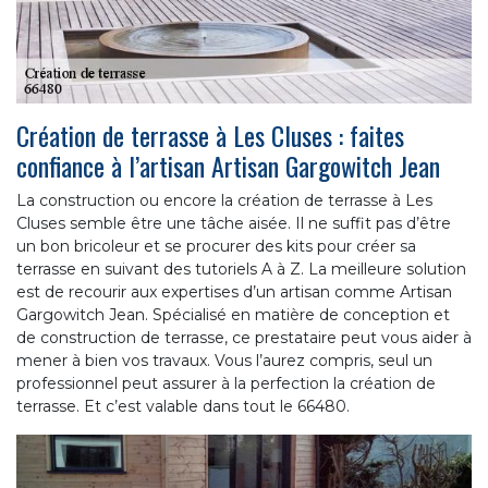
Création de terrasse à Les Cluses : faites
confiance à l’artisan Artisan Gargowitch Jean
La construction ou encore la création de terrasse à Les
Cluses semble être une tâche aisée. Il ne suffit pas d’être
un bon bricoleur et se procurer des kits pour créer sa
terrasse en suivant des tutoriels A à Z. La meilleure solution
est de recourir aux expertises d’un artisan comme Artisan
Gargowitch Jean. Spécialisé en matière de conception et
de construction de terrasse, ce prestataire peut vous aider à
mener à bien vos travaux. Vous l’aurez compris, seul un
professionnel peut assurer à la perfection la création de
terrasse. Et c’est valable dans tout le 66480.