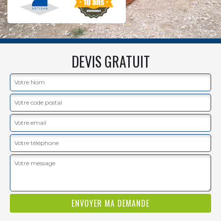
DEVIS GRATUIT