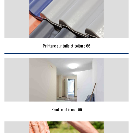
Peinture sur tuile et toiture 66
Peintre intérieur 66