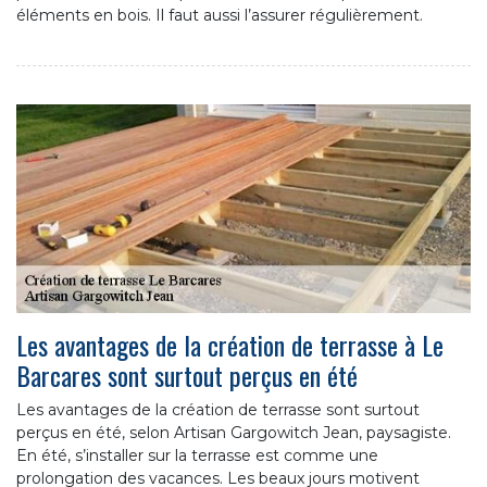
éléments en bois. Il faut aussi l’assurer régulièrement.
Les avantages de la création de terrasse à Le
Barcares sont surtout perçus en été
Les avantages de la création de terrasse sont surtout
perçus en été, selon Artisan Gargowitch Jean, paysagiste.
En été, s’installer sur la terrasse est comme une
prolongation des vacances. Les beaux jours motivent