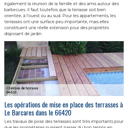
également la réunion de la famille et des amis autour des
barbecues. Il faut toutefois que la terrasse soit bien
orientée, à l’ouest ou au sud. Pour les appartements, les
terrasses ont une surface peu importante, mais elles
constituent une réelle extension pour des propriétés
disposant de jardin.
Les opérations de mise en place des terrasses à
Le Barcares dans le 66420
Les travaux de pose des terrasses sont très importants pour
que les propriétaires puissent passer du bon temps en