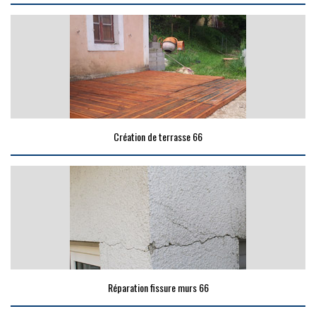
Création de terrasse 66
Réparation fissure murs 66