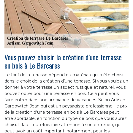
Vous pouvez choisir la création d’une terrasse
en bois à Le Barcares
Le tarif de la terrasse dépend du matériau qui a été choisi
dans le choix de la création d’une terrasse. Si vous voulez un
donner à votre terrasse un aspect rustique et naturel, vous
pouvez opter pour une terrasse en bois. Cela peut vous
faire entrer dans une ambiance de vacances. Selon Artisan
Gargowitch Jean qui est un paysagiste professionnel, le prix
de la création d’une terrasse en bois à Le Barcares peut
être abordable, en fonction du type de bois que vous aurez
choisi. Il faut toutefois faire attention à son entretien, qui
peut avoir un coût important, notamment pour les