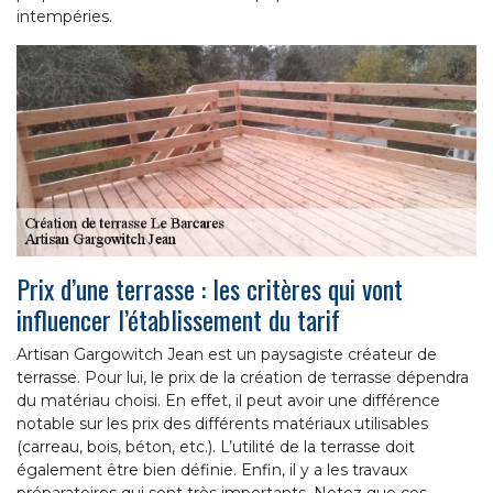
intempéries.
Prix d’une terrasse : les critères qui vont
influencer l’établissement du tarif
Artisan Gargowitch Jean est un paysagiste créateur de
terrasse. Pour lui, le prix de la création de terrasse dépendra
du matériau choisi. En effet, il peut avoir une différence
notable sur les prix des différents matériaux utilisables
(carreau, bois, béton, etc.). L’utilité de la terrasse doit
également être bien définie. Enfin, il y a les travaux
préparatoires qui sont très importants. Notez que ces