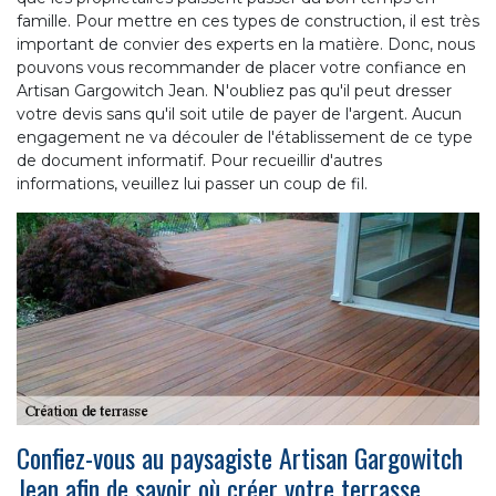
famille. Pour mettre en ces types de construction, il est très
important de convier des experts en la matière. Donc, nous
pouvons vous recommander de placer votre confiance en
Artisan Gargowitch Jean. N'oubliez pas qu'il peut dresser
votre devis sans qu'il soit utile de payer de l'argent. Aucun
engagement ne va découler de l'établissement de ce type
de document informatif. Pour recueillir d'autres
informations, veuillez lui passer un coup de fil.
Confiez-vous au paysagiste Artisan Gargowitch
Jean afin de savoir où créer votre terrasse