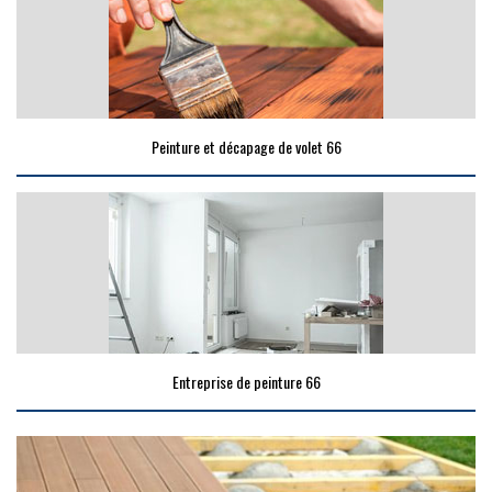
Peinture et décapage de volet 66
Entreprise de peinture 66