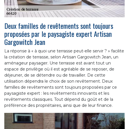
Deux familles de revêtements sont toujours
proposées par le paysagiste expert Artisan
Gargowitch Jean
La réponse à « à quoi une terrasse peut-elle servir ? » facilite
la création de terrasse, selon Artisan Gargowitch Jean, un
aménageur paysager. Une terrasse est avant tout un
espace de privilège où il est agréable de se reposer, de
déjeuner, de se détendre ou de travailler. De cette
utilisation dépendra le choix de son revêtement. Deux
familles de revêtements sont toujours proposées par ce
paysagiste expert : les revêtements innovants et les
revêtements classiques. Tout dépend du goût et de la
préférence des propriétaires, ainsi que de leur finance.