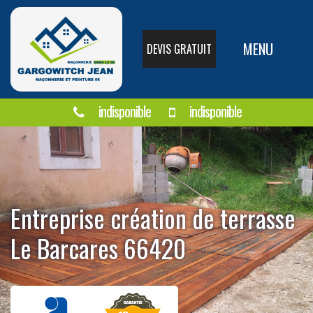
MENU
DEVIS GRATUIT
indisponible
indisponible
Entreprise création de terrasse
Le Barcares 66420