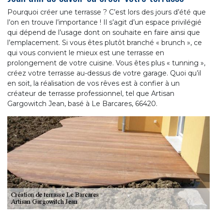
Pourquoi créer une terrasse ? C’est lors des jours d’été que
l’on en trouve l’importance ! Il s’agit d’un espace privilégié
qui dépend de l’usage dont on souhaite en faire ainsi que
l’emplacement. Si vous êtes plutôt branché « brunch », ce
qui vous convient le mieux est une terrasse en
prolongement de votre cuisine. Vous êtes plus « tunning »,
créez votre terrasse au-dessus de votre garage. Quoi qu’il
en soit, la réalisation de vos rêves est à confier à un
créateur de terrasse professionnel, tel que Artisan
Gargowitch Jean, basé à Le Barcares, 66420.