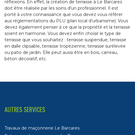
réflexions. En effet, la création de terrasse à Le Barcares
doit être réalisée par les soins d’un professionnel. Il est
porté à votre connaissance que vous devez vous référer
aux réglementations du PLU (plan local d’urbanisme). Vous
devez également penser à ce que la propriété et la terrasse
soient en harmonie. Vous devez enfin choisir le type de
terrasse que vous souhaitez : terrasse suspendue, terrasse
en dalle clipsable, terrasse tropézienne, terrasse surélevée
ou patio de jardin. Elle peut aussi être en bois, carreau,
béton décoratif, etc.
AUTRES SERVICES
Travaux de maçonnerie Le Barcares