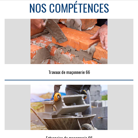
NOS COMPÉTENCES
Travaux de maçonnerie 66
Entreprise de maçonnerie 66