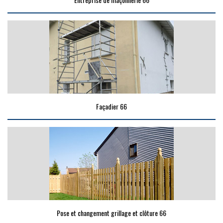
Façadier 66
Pose et changement grillage et clôture 66