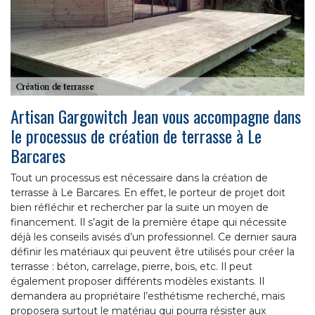
Artisan Gargowitch Jean vous accompagne dans
le processus de création de terrasse à Le
Barcares
Tout un processus est nécessaire dans la création de
terrasse à Le Barcares. En effet, le porteur de projet doit
bien réfléchir et rechercher par la suite un moyen de
financement. Il s’agit de la première étape qui nécessite
déjà les conseils avisés d’un professionnel. Ce dernier saura
définir les matériaux qui peuvent être utilisés pour créer la
terrasse : béton, carrelage, pierre, bois, etc. Il peut
également proposer différents modèles existants. Il
demandera au propriétaire l’esthétisme recherché, mais
proposera surtout le matériau qui pourra résister aux