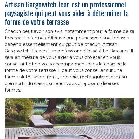
Artisan Gargowitch Jean est un professionnel
paysagiste qui peut vous aider à déterminer la
forme de votre terrasse
Chacun peut avoir son avis, notamment pour la forme de sa
terrasse. La forme définitive que pourra avoir une terrasse
dépend essentiellement du goût de chacun. Artisan
Gargowitch Jean est un professionnel basé à Le Barcares. Il
sera en mesure de vous aider à vous projeter en vous
conseillant et en vous accompagnant dans le choix de la
forme de votre terrasse. Il peut vous conseiller sur une
forme plutôt sobre (en L, arrondie, rectangulaire, etc.) ou
bien sortir du classicisme en vous proposant diverses
formes.