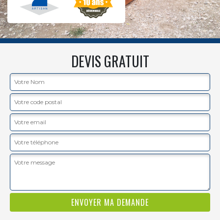
DEVIS GRATUIT