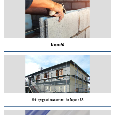
Maçon 66
Nettoyage et ravalement de façade 66