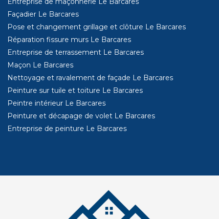
Entreprise de maçonnerie Le Barcares
Façadier Le Barcares
Pose et changement grillage et clôture Le Barcares
Réparation fissure murs Le Barcares
Entreprise de terrassement Le Barcares
Maçon Le Barcares
Nettoyage et ravalement de façade Le Barcares
Peinture sur tuile et toiture Le Barcares
Peintre intérieur Le Barcares
Peinture et décapage de volet Le Barcares
Entreprise de peinture Le Barcares