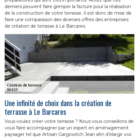
derniers peuvent faire grimper la facture pour la réalisation
de la construction de votre terrasse. Il est donc de mise de
faire une comparaison des diverses offres des entreprises
de création de terrasse à Le Barcares.
Une infinité de choix dans la création de
terrasse à Le Barcares
Vous voulez créer votre terrasse ? Nous vous conseillons de
vous faire accompagner par un expert en aménagement
paysager tel que Artisan Gargowitch Jean afin d’élargir vos