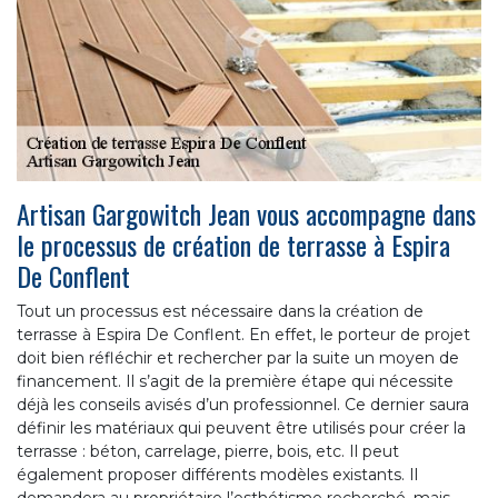
Artisan Gargowitch Jean vous accompagne dans
le processus de création de terrasse à Espira
De Conflent
Tout un processus est nécessaire dans la création de
terrasse à Espira De Conflent. En effet, le porteur de projet
doit bien réfléchir et rechercher par la suite un moyen de
financement. Il s’agit de la première étape qui nécessite
déjà les conseils avisés d’un professionnel. Ce dernier saura
définir les matériaux qui peuvent être utilisés pour créer la
terrasse : béton, carrelage, pierre, bois, etc. Il peut
également proposer différents modèles existants. Il
demandera au propriétaire l’esthétisme recherché, mais