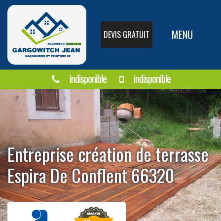
MENU
DEVIS GRATUIT
indisponible
indisponible
Entreprise création de terrasse
Espira De Conflent 66320