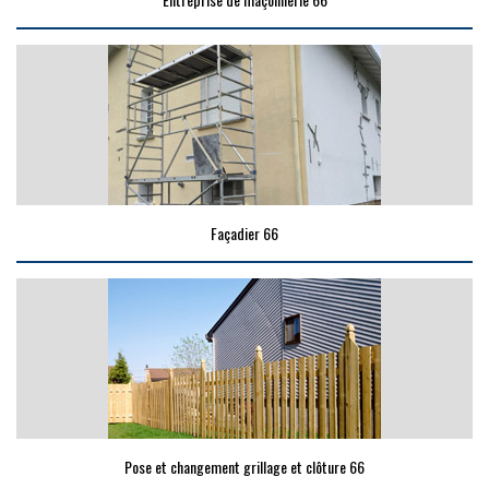
Façadier 66
Pose et changement grillage et clôture 66