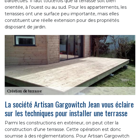
barbecues. Il faut toutefois que la terrasse soit bien
orientée, à l’ouest ou au sud. Pour les appartements, les
terrasses ont une surface peu importante, mais elles
constituent une réelle extension pour des propriétés
disposant de jardin.
La société Artisan Gargowitch Jean vous éclaire
sur les techniques pour installer une terrasse
Parmi les constructions en extérieur, on peut citer la
construction d’une terrasse. Cette opération est donc
soumise à des réglementations. Pour Artisan Gargowitch