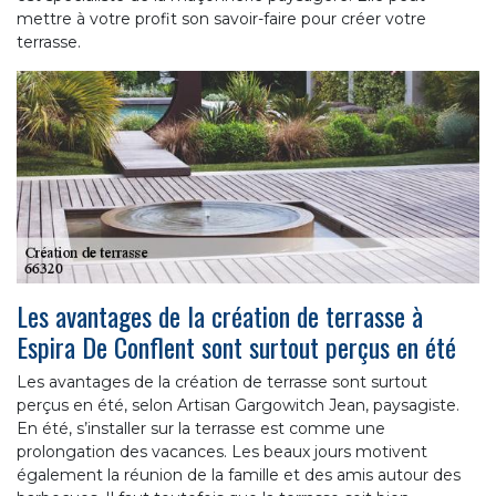
mettre à votre profit son savoir-faire pour créer votre
terrasse.
Les avantages de la création de terrasse à
Espira De Conflent sont surtout perçus en été
Les avantages de la création de terrasse sont surtout
perçus en été, selon Artisan Gargowitch Jean, paysagiste.
En été, s’installer sur la terrasse est comme une
prolongation des vacances. Les beaux jours motivent
également la réunion de la famille et des amis autour des