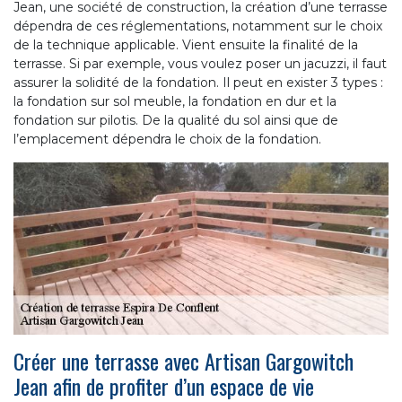
Jean, une société de construction, la création d’une terrasse
dépendra de ces réglementations, notamment sur le choix
de la technique applicable. Vient ensuite la finalité de la
terrasse. Si par exemple, vous voulez poser un jacuzzi, il faut
assurer la solidité de la fondation. Il peut en exister 3 types :
la fondation sur sol meuble, la fondation en dur et la
fondation sur pilotis. De la qualité du sol ainsi que de
l’emplacement dépendra le choix de la fondation.
Créer une terrasse avec Artisan Gargowitch
Jean afin de profiter d’un espace de vie