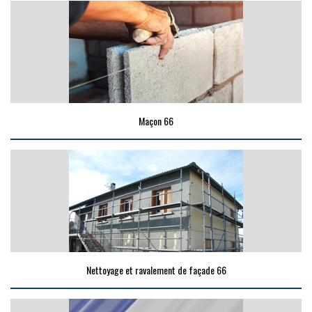
Maçon 66
Nettoyage et ravalement de façade 66