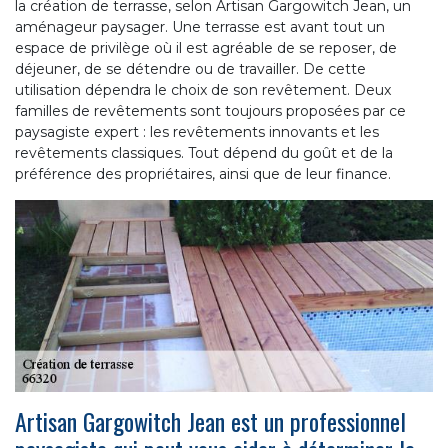
la création de terrasse, selon Artisan Gargowitch Jean, un
aménageur paysager. Une terrasse est avant tout un
espace de privilège où il est agréable de se reposer, de
déjeuner, de se détendre ou de travailler. De cette
utilisation dépendra le choix de son revêtement. Deux
familles de revêtements sont toujours proposées par ce
paysagiste expert : les revêtements innovants et les
revêtements classiques. Tout dépend du goût et de la
préférence des propriétaires, ainsi que de leur finance.
Artisan Gargowitch Jean est un professionnel