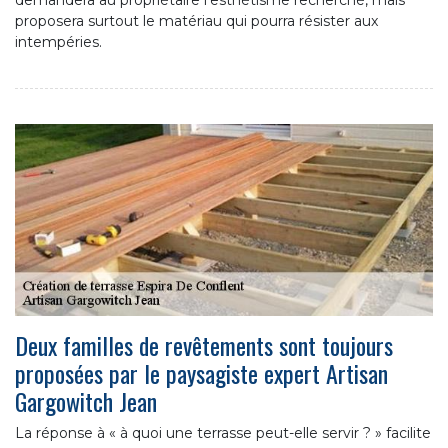
proposera surtout le matériau qui pourra résister aux
intempéries.
Deux familles de revêtements sont toujours
proposées par le paysagiste expert Artisan
Gargowitch Jean
La réponse à « à quoi une terrasse peut-elle servir ? » facilite