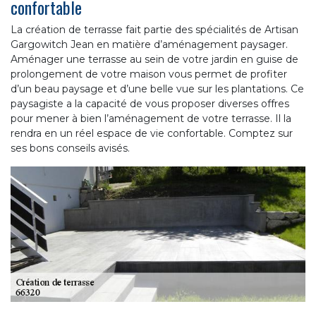
confortable
La création de terrasse fait partie des spécialités de Artisan
Gargowitch Jean en matière d’aménagement paysager.
Aménager une terrasse au sein de votre jardin en guise de
prolongement de votre maison vous permet de profiter
d’un beau paysage et d’une belle vue sur les plantations. Ce
paysagiste a la capacité de vous proposer diverses offres
pour mener à bien l’aménagement de votre terrasse. Il la
rendra en un réel espace de vie confortable. Comptez sur
ses bons conseils avisés.