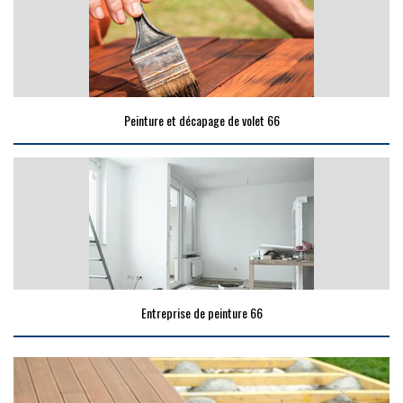
Peinture et décapage de volet 66
Entreprise de peinture 66