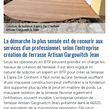
La démarche la plus sensée est de recourir aux
services d’un professionnel, selon l’entreprise
création de terrasse Artisan Gargowitch Jean
Seuls les opérateurs en BTP peuvent prendre en charge les
travaux de création de terrasse. Il est alors logique et
naturel de solliciter un expert en BTP pour créer sa terrasse
à Espira De Conflent. Il faut noter qu’une terrasse souffrant
d’une mauvaise construction peut s’effondrer si la fondation
doit supporter plus qu’elle le peut en matière de poids. La
mauvaise isolation de la terrasse favorise également
l’infiltration, souvent invisible. L’entreprise création de
terrasse Artisan Gargowitch Jean, présente dans le 66320,
est spécialiste de la maçonnerie paysagère. Elle peut