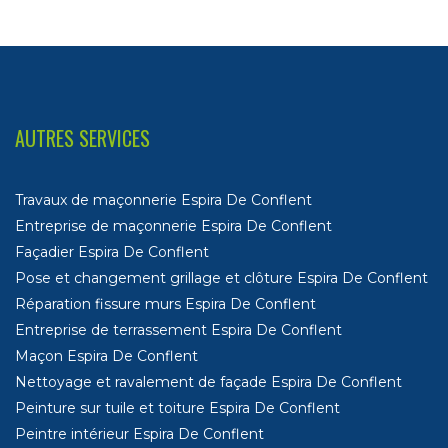
AUTRES SERVICES
Travaux de maçonnerie Espira De Conflent
Entreprise de maçonnerie Espira De Conflent
Façadier Espira De Conflent
Pose et changement grillage et clôture Espira De Conflent
Réparation fissure murs Espira De Conflent
Entreprise de terrassement Espira De Conflent
Maçon Espira De Conflent
Nettoyage et ravalement de façade Espira De Conflent
Peinture sur tuile et toiture Espira De Conflent
Peintre intérieur Espira De Conflent