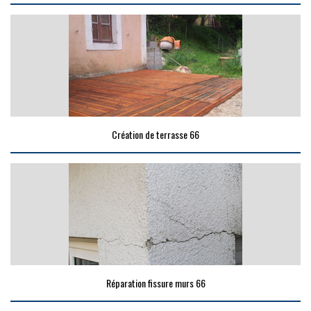
Création de terrasse 66
Réparation fissure murs 66