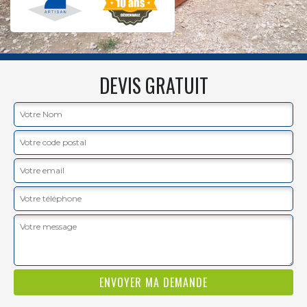
DEVIS GRATUIT