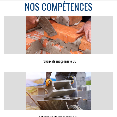
NOS COMPÉTENCES
Travaux de maçonnerie 66
Entreprise de maçonnerie 66