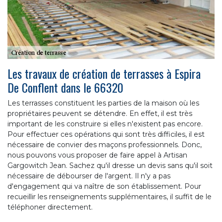
Les travaux de création de terrasses à Espira
De Conflent dans le 66320
Les terrasses constituent les parties de la maison où les
propriétaires peuvent se détendre. En effet, il est très
important de les construire si elles n'existent pas encore.
Pour effectuer ces opérations qui sont très difficiles, il est
nécessaire de convier des maçons professionnels. Donc,
nous pouvons vous proposer de faire appel à Artisan
Gargowitch Jean. Sachez qu'il dresse un devis sans qu'il soit
nécessaire de débourser de l'argent. Il n'y a pas
d'engagement qui va naître de son établissement. Pour
recueillir les renseignements supplémentaires, il suffit de le
téléphoner directement.