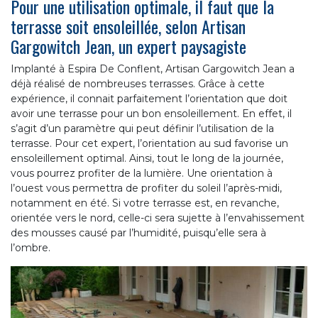
Pour une utilisation optimale, il faut que la
terrasse soit ensoleillée, selon Artisan
Gargowitch Jean, un expert paysagiste
Implanté à Espira De Conflent, Artisan Gargowitch Jean a
déjà réalisé de nombreuses terrasses. Grâce à cette
expérience, il connait parfaitement l’orientation que doit
avoir une terrasse pour un bon ensoleillement. En effet, il
s’agit d’un paramètre qui peut définir l’utilisation de la
terrasse. Pour cet expert, l’orientation au sud favorise un
ensoleillement optimal. Ainsi, tout le long de la journée,
vous pourrez profiter de la lumière. Une orientation à
l’ouest vous permettra de profiter du soleil l’après-midi,
notamment en été. Si votre terrasse est, en revanche,
orientée vers le nord, celle-ci sera sujette à l’envahissement
des mousses causé par l’humidité, puisqu’elle sera à
l’ombre.