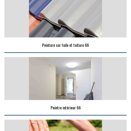
Peinture sur tuile et toiture 66
Peintre intérieur 66