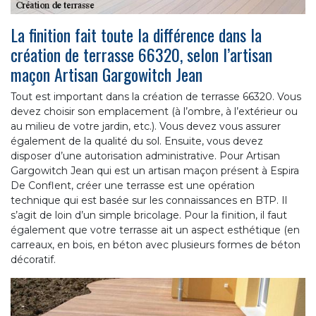
La finition fait toute la différence dans la
création de terrasse 66320, selon l’artisan
maçon Artisan Gargowitch Jean
Tout est important dans la création de terrasse 66320. Vous
devez choisir son emplacement (à l’ombre, à l’extérieur ou
au milieu de votre jardin, etc.). Vous devez vous assurer
également de la qualité du sol. Ensuite, vous devez
disposer d’une autorisation administrative. Pour Artisan
Gargowitch Jean qui est un artisan maçon présent à Espira
De Conflent, créer une terrasse est une opération
technique qui est basée sur les connaissances en BTP. Il
s’agit de loin d’un simple bricolage. Pour la finition, il faut
également que votre terrasse ait un aspect esthétique (en
carreaux, en bois, en béton avec plusieurs formes de béton
décoratif.