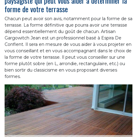
paysagiste qui peut vous aider à déterminer la
forme de votre terrasse
Chacun peut avoir son avis, notamment pour la forme de sa
terrasse. La forme définitive que pourra avoir une terrasse
dépend essentiellement du goût de chacun. Artisan
Gargowitch Jean est un professionnel basé à Espira De
Conflent. Il sera en mesure de vous aider à vous projeter en
vous conseillant et en vous accompagnant dans le choix de
la forme de votre terrasse. Il peut vous conseiller sur une
forme plutôt sobre (en L, arrondie, rectangulaire, etc.) ou
bien sortir du classicisme en vous proposant diverses
formes.