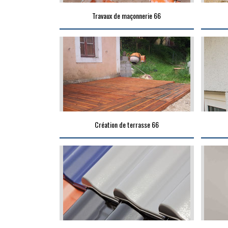
Travaux de maçonnerie 66
Création de terrasse 66