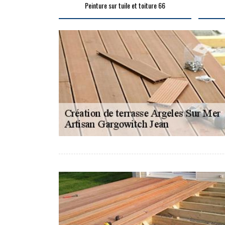
Peinture sur tuile et toiture 66