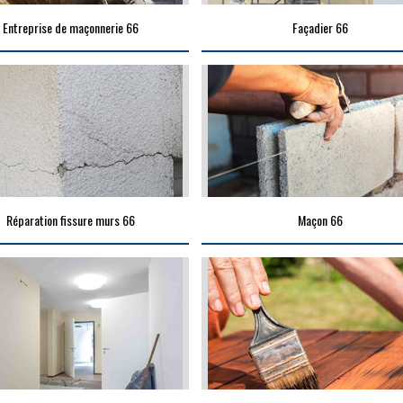
Entreprise de maçonnerie 66
Façadier 66
Réparation fissure murs 66
Maçon 66