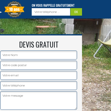
ON VOUS RAPPELLE GRATUITEMENT
DEVIS GRATUIT