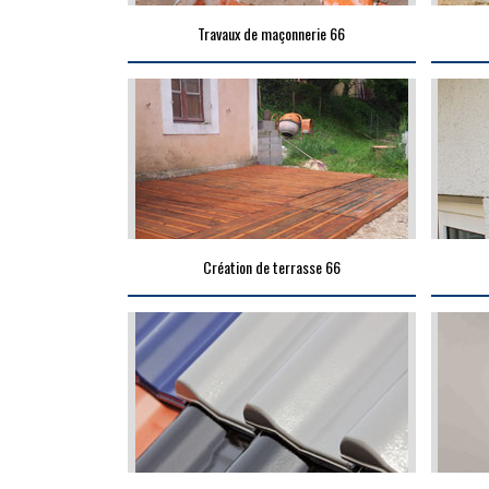
Travaux de maçonnerie 66
Création de terrasse 66