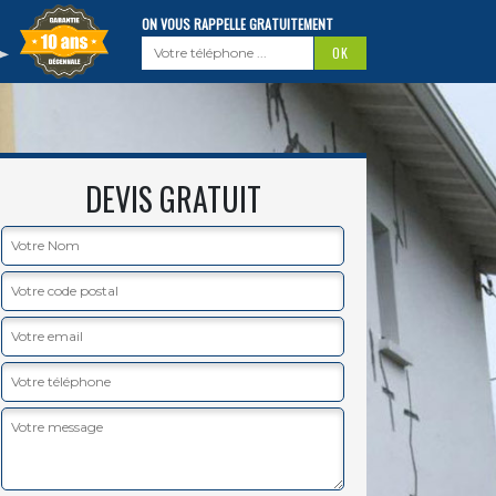
ON VOUS RAPPELLE GRATUITEMENT
DEVIS GRATUIT