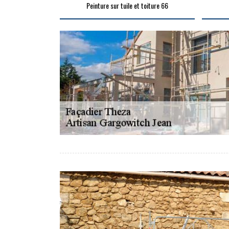
Peinture sur tuile et toiture 66