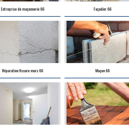
Entreprise de maçonnerie 66
Façadier 66
Réparation fissure murs 66
Maçon 66