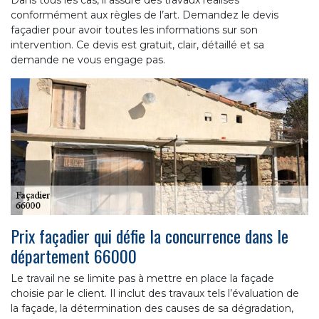
conformément aux règles de l’art. Demandez le devis
façadier pour avoir toutes les informations sur son
intervention. Ce devis est gratuit, clair, détaillé et sa
demande ne vous engage pas.
Prix façadier qui défie la concurrence dans le
département 66000
Le travail ne se limite pas à mettre en place la façade
choisie par le client. Il inclut des travaux tels l’évaluation de
la façade, la détermination des causes de sa dégradation,