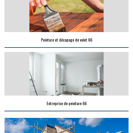
Peinture et décapage de volet 66
Entreprise de peinture 66