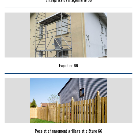
Façadier 66
Pose et changement grillage et clôture 66