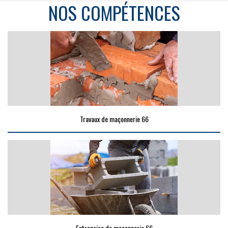
NOS COMPÉTENCES
Travaux de maçonnerie 66
Entreprise de maçonnerie 66