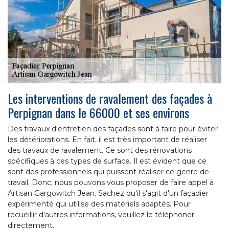
Les interventions de ravalement des façades à
Perpignan dans le 66000 et ses environs
Des travaux d'entretien des façades sont à faire pour éviter
les détériorations. En fait, il est très important de réaliser
des travaux de ravalement. Ce sont des rénovations
spécifiques à ces types de surface. Il est évident que ce
sont des professionnels qui puissent réaliser ce genre de
travail. Donc, nous pouvons vous proposer de faire appel à
Artisan Gargowitch Jean. Sachez qu'il s'agit d'un façadier
expérimenté qui utilise des matériels adaptés. Pour
recueillir d'autres informations, veuillez le téléphoner
directement.