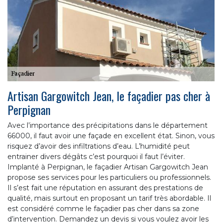
Artisan Gargowitch Jean, le façadier pas cher à
Perpignan
Avec l’importance des précipitations dans le département
66000, il faut avoir une façade en excellent état. Sinon, vous
risquez d’avoir des infiltrations d’eau. L’humidité peut
entrainer divers dégâts c’est pourquoi il faut l’éviter.
Implanté à Perpignan, le façadier Artisan Gargowitch Jean
propose ses services pour les particuliers ou professionnels.
Il s’est fait une réputation en assurant des prestations de
qualité, mais surtout en proposant un tarif très abordable. Il
est considéré comme le façadier pas cher dans sa zone
d’intervention. Demandez un devis si vous voulez avoir les