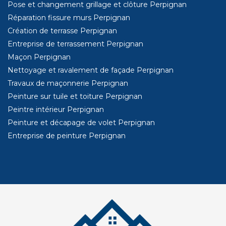
Pose et changement grillage et clôture Perpignan
Réparation fissure murs Perpignan
Création de terrasse Perpignan
Entreprise de terrassement Perpignan
Maçon Perpignan
Nettoyage et ravalement de façade Perpignan
Travaux de maçonnerie Perpignan
Peinture sur tuile et toiture Perpignan
Peintre intérieur Perpignan
Peinture et décapage de volet Perpignan
Entreprise de peinture Perpignan