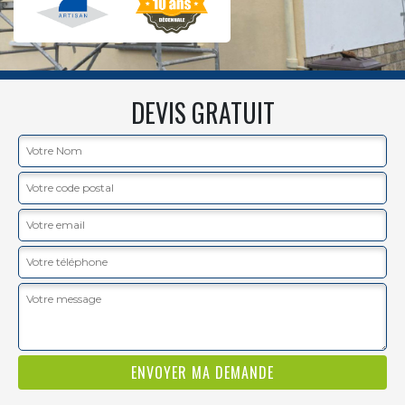
DEVIS GRATUIT