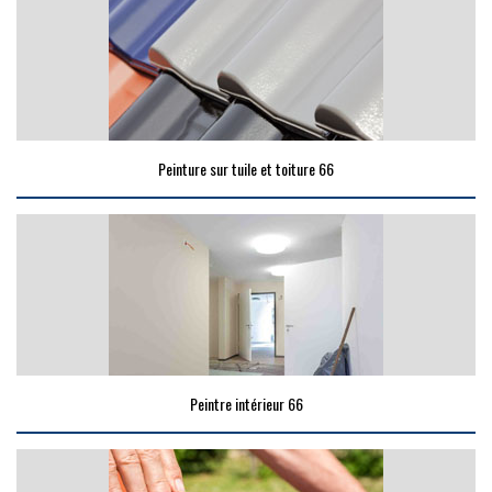
Peinture sur tuile et toiture 66
Peintre intérieur 66