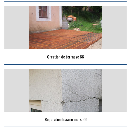
Création de terrasse 66
Réparation fissure murs 66