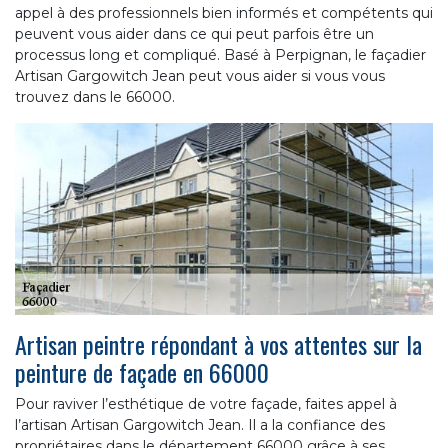
appel à des professionnels bien informés et compétents qui
peuvent vous aider dans ce qui peut parfois être un
processus long et compliqué. Basé à Perpignan, le façadier
Artisan Gargowitch Jean peut vous aider si vous vous
trouvez dans le 66000.
Artisan peintre répondant à vos attentes sur la
peinture de façade en 66000
Pour raviver l’esthétique de votre façade, faites appel à
l’artisan Artisan Gargowitch Jean. Il a la confiance des
propriétaires dans le département 66000 grâce à ses