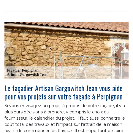
Le façadier Artisan Gargowitch Jean vous aide
pour vos projets sur votre façade à Perpignan
Si vous envisagez un projet à propos de votre façade, il y a
plusieurs décisions à prendre, y compris le choix du
fournisseur, le calendrier du projet. Il faut aussi connaitre le
coût total des travaux et l'impact sur l'attrait de la maison
avant de commencer les travaux. Il est important de faire