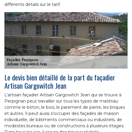
différents détails sur le tarif.
Le devis bien détaillé de la part du façadier
Artisan Gargowitch Jean
L’artisan façadier Artisan Gargowitch Jean qui se trouve à
Perpignan peut travailler sur tous les types de matériau
comme le béton, le bois, le parement de pierre, les briques
et autres. Il peut aussi s’occuper des façades de maison
individuelle, de bâtiments commerciaux ou industriels, de
modestes bureaux ou de constructions à plusieurs étages.
Dans tous les cas, il assure des travaux réalisés