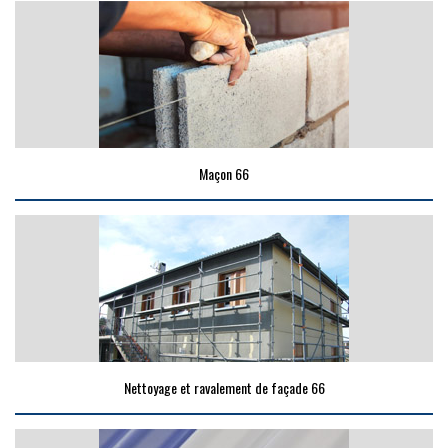
Maçon 66
Nettoyage et ravalement de façade 66