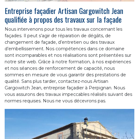
Entreprise façadier Artisan Gargowitch Jean
qualifiée à propos des travaux sur la façade
Nous intervenons pour tous les travaux concernant les
façades. Il peut s’agir de réparation de dégâts, de
changement de façade, d’entretien ou des travaux
d’embellissement. Nos compétences dans ce domaine
sont incomparables et nos réalisations sont présentées sur
notre site web. Grâce à notre formation, à nos expériences
et nos séances de renforcement de capacité, nous
sommes en mesure de vous garantir des prestations de
qualité. Sans plus tarder, contactez-nous Artisan
Gargowitch Jean, entreprise façadier à Perpignan. Nous
vous assurons des travaux impeccables réalisés suivant des
normes requises. Nous ne vous décevrons pas.