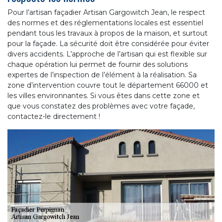
Pour l’artisan façadier Artisan Gargowitch Jean, le respect
des normes et des réglementations locales est essentiel
pendant tous les travaux à propos de la maison, et surtout
pour la façade. La sécurité doit être considérée pour éviter
divers accidents. L’approche de l’artisan qui est flexible sur
chaque opération lui permet de fournir des solutions
expertes de l’inspection de l’élément à la réalisation. Sa
zone d’intervention couvre tout le département 66000 et
les villes environnantes. Si vous êtes dans cette zone et
que vous constatez des problèmes avec votre façade,
contactez-le directement !