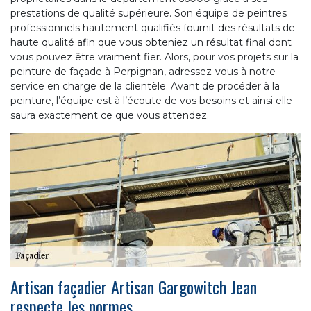
prestations de qualité supérieure. Son équipe de peintres
professionnels hautement qualifiés fournit des résultats de
haute qualité afin que vous obteniez un résultat final dont
vous pouvez être vraiment fier. Alors, pour vos projets sur la
peinture de façade à Perpignan, adressez-vous à notre
service en charge de la clientèle. Avant de procéder à la
peinture, l’équipe est à l’écoute de vos besoins et ainsi elle
saura exactement ce que vous attendez.
Artisan façadier Artisan Gargowitch Jean
respecte les normes