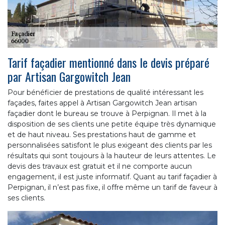
Tarif façadier mentionné dans le devis préparé
par Artisan Gargowitch Jean
Pour bénéficier de prestations de qualité intéressant les
façades, faites appel à Artisan Gargowitch Jean artisan
façadier dont le bureau se trouve à Perpignan. Il met à la
disposition de ses clients une petite équipe très dynamique
et de haut niveau. Ses prestations haut de gamme et
personnalisées satisfont le plus exigeant des clients par les
résultats qui sont toujours à la hauteur de leurs attentes. Le
devis des travaux est gratuit et il ne comporte aucun
engagement, il est juste informatif. Quant au tarif façadier à
Perpignan, il n’est pas fixe, il offre même un tarif de faveur à
ses clients.