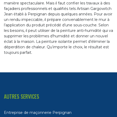
manière spectaculaire. Mais il faut confier les travaux à des
façadiers professionnels et qualifiés tels Artisan Gargowitch
Jean établi à Perpignan depuis quelques années. Pour avoir
un rendu impeccable, il prépare convenablement le mur à
l’application du produit précédé d’une sous-couche. Selon
les besoins, il peut utiliser de la peinture anti-humidité qui va
supprimer les problèmes d’humidité et donner un nouvel
éclat à la maison. La peinture isolante permet d’éliminer la
déperdition de chaleur. Qu’importe le choix, le résultat est
toujours parfait.
AUTRES SERVICES
Entreprise de maçonnerie Perpignan