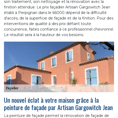
son traitement, son nettoyage et la rénovation avec la
finition attendue. Le prix façadier Artisan Gargowitch Jean
établi à Perpignan dans le 66000 dépend de la difficulté
d’accès, de la superficie de façade et de la finition. Pour des
interventions de qualité à des prix défiant toute
concurrence, faites confiance à ce professionnel chevronné.
Le résultat sera à la hauteur de vos besoins.
Un nouvel éclat à votre maison grâce à la
peinture de façade par Artisan Gargowitch Jean
La peinture de façade permet la rénovation de façade de