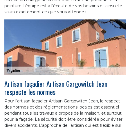
peinture, l’équipe est à l’écoute de vos besoins et ainsi elle
saura exactement ce que vous attendez.
Artisan façadier Artisan Gargowitch Jean
respecte les normes
Pour l’artisan façadier Artisan Gargowitch Jean, le respect
des normes et des réglementations locales est essentiel
pendant tous les travaux à propos de la maison, et surtout
pour la façade. La sécurité doit être considérée pour éviter
divers accidents. L’approche de l’artisan qui est flexible sur