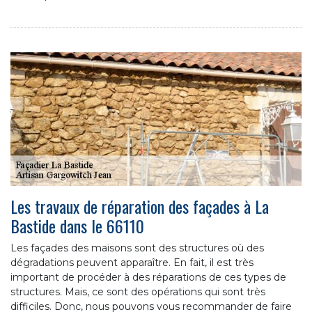
Les travaux de réparation des façades à La
Bastide dans le 66110
Les façades des maisons sont des structures où des
dégradations peuvent apparaître. En fait, il est très
important de procéder à des réparations de ces types de
structures. Mais, ce sont des opérations qui sont très
difficiles. Donc, nous pouvons vous recommander de faire