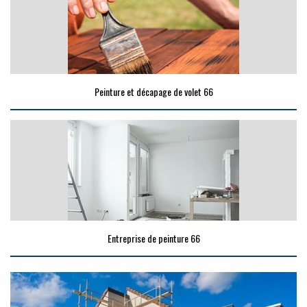
Peinture et décapage de volet 66
Entreprise de peinture 66