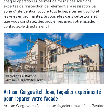
chaque opération lui permet de fournir des solutions
expertes de l’inspection de l’élément à la réalisation. Sa
zone d’intervention couvre tout le département 66110 et
les villes environnantes. Si vous êtes dans cette zone et
que vous constatez des problèmes avec votre façade,
contactez-le directement !
Artisan Gargowitch Jean, façadier expérimenté
pour réparer votre façade
Artisan Gargowitch Jean est un façadier réputé à La Bastide