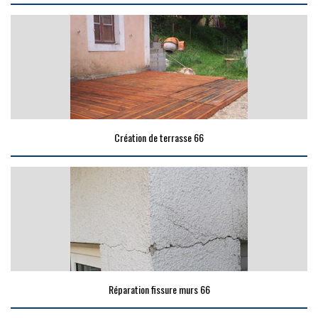
Création de terrasse 66
Réparation fissure murs 66