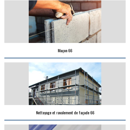
Maçon 66
Nettoyage et ravalement de façade 66