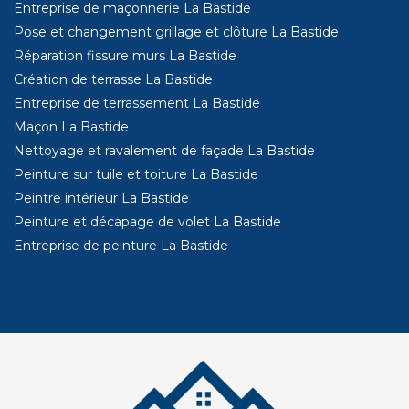
Entreprise de maçonnerie La Bastide
Pose et changement grillage et clôture La Bastide
Réparation fissure murs La Bastide
Création de terrasse La Bastide
Entreprise de terrassement La Bastide
Maçon La Bastide
Nettoyage et ravalement de façade La Bastide
Peinture sur tuile et toiture La Bastide
Peintre intérieur La Bastide
Peinture et décapage de volet La Bastide
Entreprise de peinture La Bastide