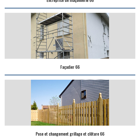
Façadier 66
Pose et changement grillage et clôture 66