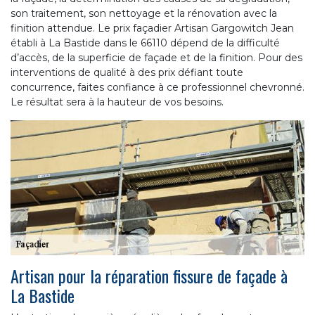
son traitement, son nettoyage et la rénovation avec la
finition attendue. Le prix façadier Artisan Gargowitch Jean
établi à La Bastide dans le 66110 dépend de la difficulté
d’accès, de la superficie de façade et de la finition. Pour des
interventions de qualité à des prix défiant toute
concurrence, faites confiance à ce professionnel chevronné.
Le résultat sera à la hauteur de vos besoins.
Artisan pour la réparation fissure de façade à
La Bastide