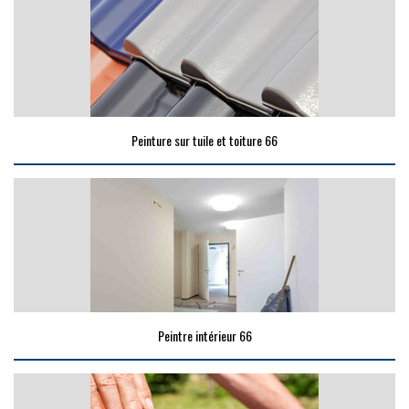
Peinture sur tuile et toiture 66
Peintre intérieur 66