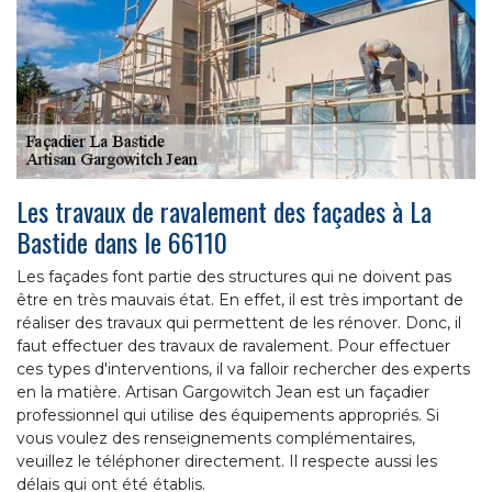
Les travaux de ravalement des façades à La
Bastide dans le 66110
Les façades font partie des structures qui ne doivent pas
être en très mauvais état. En effet, il est très important de
réaliser des travaux qui permettent de les rénover. Donc, il
faut effectuer des travaux de ravalement. Pour effectuer
ces types d'interventions, il va falloir rechercher des experts
en la matière. Artisan Gargowitch Jean est un façadier
professionnel qui utilise des équipements appropriés. Si
vous voulez des renseignements complémentaires,
veuillez le téléphoner directement. Il respecte aussi les
délais qui ont été établis.