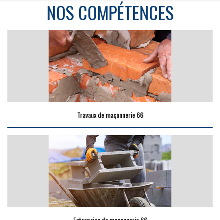
NOS COMPÉTENCES
Travaux de maçonnerie 66
Entreprise de maçonnerie 66