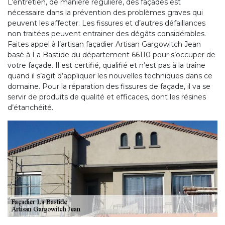
L’entretien, de manière régulière, des façades est
nécessaire dans la prévention des problèmes graves qui
peuvent les affecter. Les fissures et d’autres défaillances
non traitées peuvent entrainer des dégâts considérables.
Faites appel à l’artisan façadier Artisan Gargowitch Jean
basé à La Bastide du département 66110 pour s’occuper de
votre façade. Il est certifié, qualifié et n’est pas à la traîne
quand il s’agit d’appliquer les nouvelles techniques dans ce
domaine. Pour la réparation des fissures de façade, il va se
servir de produits de qualité et efficaces, dont les résines
d’étanchéité.