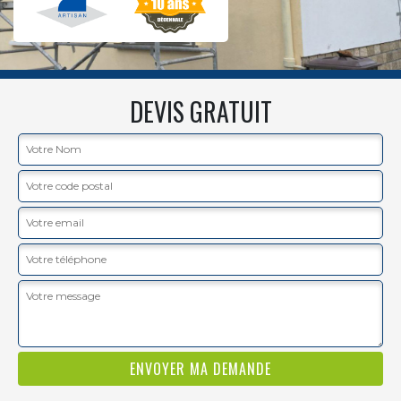
DEVIS GRATUIT