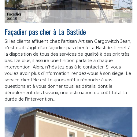
Façadier pas cher à La Bastide
Si les clients affluent chez l’artisan Artisan Gargowitch Jean,
c’est qu’il s’agit d’un façadier pas cher à La Bastide. Il met à
la disposition de tous des services de qualité à des prix très
bas. De plus, il assure une finition parfaite à chaque
intervention. Alors, n’hésitez pas à le contacter. Si vous
voulez avoir plus d’information, rendez-vous à son siège. Le
service clientèle est toujours prêt à répondre à vos
questions et à vous donner tous les détails, dont le
déroulement des travaux, une estimation du coût total, la
durée de l’intervention…