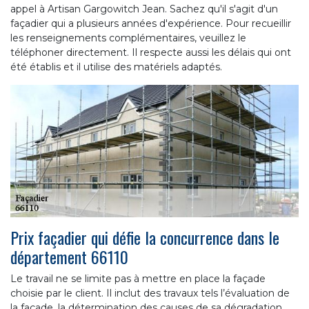
appel à Artisan Gargowitch Jean. Sachez qu'il s'agit d'un
façadier qui a plusieurs années d'expérience. Pour recueillir
les renseignements complémentaires, veuillez le
téléphoner directement. Il respecte aussi les délais qui ont
été établis et il utilise des matériels adaptés.
Prix façadier qui défie la concurrence dans le
département 66110
Le travail ne se limite pas à mettre en place la façade
choisie par le client. Il inclut des travaux tels l’évaluation de
la façade, la détermination des causes de sa dégradation,