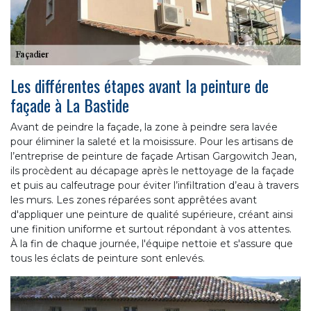
Les différentes étapes avant la peinture de
façade à La Bastide
Avant de peindre la façade, la zone à peindre sera lavée
pour éliminer la saleté et la moisissure. Pour les artisans de
l’entreprise de peinture de façade Artisan Gargowitch Jean,
ils procèdent au décapage après le nettoyage de la façade
et puis au calfeutrage pour éviter l’infiltration d’eau à travers
les murs. Les zones réparées sont apprêtées avant
d'appliquer une peinture de qualité supérieure, créant ainsi
une finition uniforme et surtout répondant à vos attentes.
À la fin de chaque journée, l'équipe nettoie et s'assure que
tous les éclats de peinture sont enlevés.