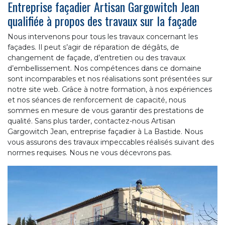
Entreprise façadier Artisan Gargowitch Jean
qualifiée à propos des travaux sur la façade
Nous intervenons pour tous les travaux concernant les
façades. Il peut s’agir de réparation de dégâts, de
changement de façade, d’entretien ou des travaux
d’embellissement. Nos compétences dans ce domaine
sont incomparables et nos réalisations sont présentées sur
notre site web. Grâce à notre formation, à nos expériences
et nos séances de renforcement de capacité, nous
sommes en mesure de vous garantir des prestations de
qualité. Sans plus tarder, contactez-nous Artisan
Gargowitch Jean, entreprise façadier à La Bastide. Nous
vous assurons des travaux impeccables réalisés suivant des
normes requises. Nous ne vous décevrons pas.