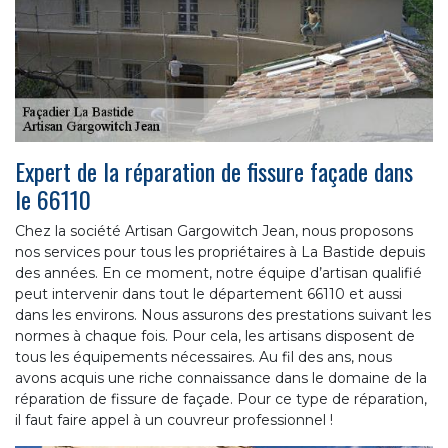
Expert de la réparation de fissure façade dans
le 66110
Chez la société Artisan Gargowitch Jean, nous proposons
nos services pour tous les propriétaires à La Bastide depuis
des années. En ce moment, notre équipe d’artisan qualifié
peut intervenir dans tout le département 66110 et aussi
dans les environs. Nous assurons des prestations suivant les
normes à chaque fois. Pour cela, les artisans disposent de
tous les équipements nécessaires. Au fil des ans, nous
avons acquis une riche connaissance dans le domaine de la
réparation de fissure de façade. Pour ce type de réparation,
il faut faire appel à un couvreur professionnel !