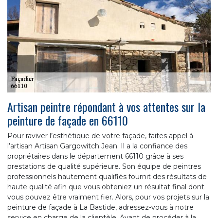
Artisan peintre répondant à vos attentes sur la
peinture de façade en 66110
Pour raviver l’esthétique de votre façade, faites appel à
l’artisan Artisan Gargowitch Jean. Il a la confiance des
propriétaires dans le département 66110 grâce à ses
prestations de qualité supérieure. Son équipe de peintres
professionnels hautement qualifiés fournit des résultats de
haute qualité afin que vous obteniez un résultat final dont
vous pouvez être vraiment fier. Alors, pour vos projets sur la
peinture de façade à La Bastide, adressez-vous à notre
service en charge de la clientèle. Avant de procéder à la