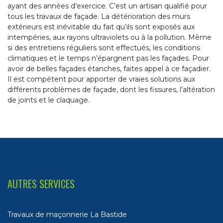
ayant des années d’exercice. C’est un artisan qualifié pour
tous les travaux de façade. La détérioration des murs
extérieurs est inévitable du fait qu’ils sont exposés aux
intempéries, aux rayons ultraviolets ou à la pollution. Même
si des entretiens réguliers sont effectués, les conditions
climatiques et le temps n’épargnent pas les façades. Pour
avoir de belles façades étanches, faites appel à ce façadier.
Il est compétent pour apporter de vraies solutions aux
différents problèmes de façade, dont les fissures, l’altération
de joints et le claquage.
AUTRES SERVICES
Travaux de maçonnerie La Bastide