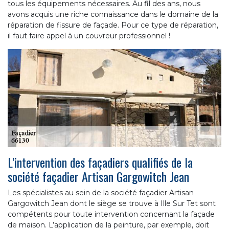
tous les équipements nécessaires. Au fil des ans, nous
avons acquis une riche connaissance dans le domaine de la
réparation de fissure de façade. Pour ce type de réparation,
il faut faire appel à un couvreur professionnel !
L’intervention des façadiers qualifiés de la
société façadier Artisan Gargowitch Jean
Les spécialistes au sein de la société façadier Artisan
Gargowitch Jean dont le siège se trouve à Ille Sur Tet sont
compétents pour toute intervention concernant la façade
de maison. L’application de la peinture, par exemple, doit