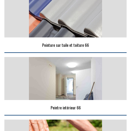
Peinture sur tuile et toiture 66
Peintre intérieur 66