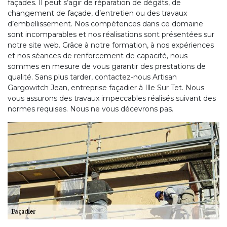
façades. Il peut s’agir de réparation de dégâts, de
changement de façade, d’entretien ou des travaux
d’embellissement. Nos compétences dans ce domaine
sont incomparables et nos réalisations sont présentées sur
notre site web. Grâce à notre formation, à nos expériences
et nos séances de renforcement de capacité, nous
sommes en mesure de vous garantir des prestations de
qualité. Sans plus tarder, contactez-nous Artisan
Gargowitch Jean, entreprise façadier à Ille Sur Tet. Nous
vous assurons des travaux impeccables réalisés suivant des
normes requises. Nous ne vous décevrons pas.