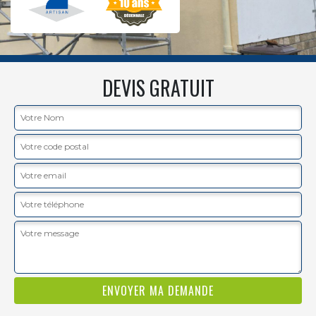
DEVIS GRATUIT