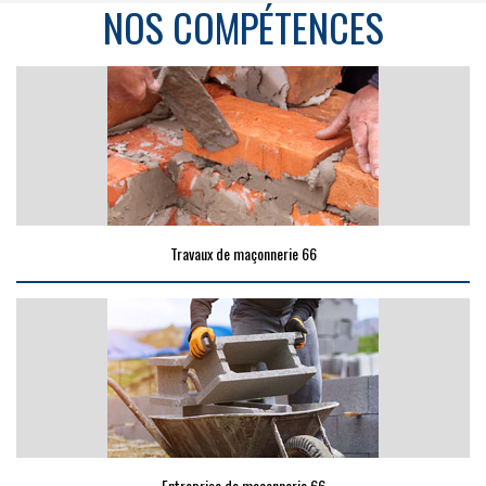
NOS COMPÉTENCES
Travaux de maçonnerie 66
Entreprise de maçonnerie 66