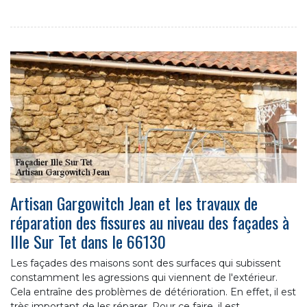
Artisan Gargowitch Jean et les travaux de
réparation des fissures au niveau des façades à
Ille Sur Tet dans le 66130
Les façades des maisons sont des surfaces qui subissent
constamment les agressions qui viennent de l'extérieur.
Cela entraîne des problèmes de détérioration. En effet, il est
très important de les réparer. Pour ce faire, il est