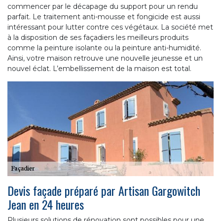
commencer par le décapage du support pour un rendu
parfait. Le traitement anti-mousse et fongicide est aussi
intéressant pour lutter contre ces végétaux. La société met
à la disposition de ses façadiers les meilleurs produits
comme la peinture isolante ou la peinture anti-humidité.
Ainsi, votre maison retrouve une nouvelle jeunesse et un
nouvel éclat. L’embellissement de la maison est total.
Devis façade préparé par Artisan Gargowitch
Jean en 24 heures
Plusieurs solutions de rénovation sont possibles pour une