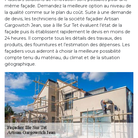
même façade. Demandez la meilleure option au niveau de
la qualité comme sur le plan du coût. Suite à une demande
de devis, les techniciens de la société façadier Artisan
Gargowitch Jean, sise à Ille Sur Tet évaluent l’état de la
façade puis ils établissent rapidement le devis en moins de
24 heures. Il comporte tous les détails des travaux, des
produits, des fournitures et l’estimation des dépenses. Les
façadiers vous aideront à choisir la meilleure possibilité
compte tenu du matériau, du climat et de la situation
géographique.