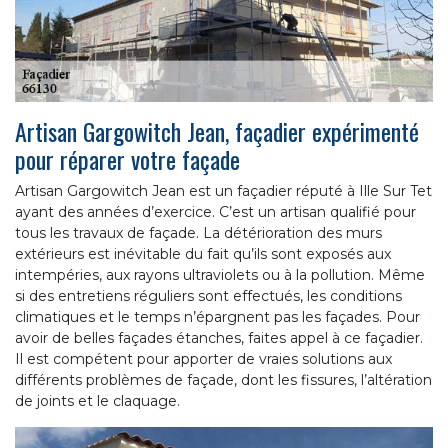
Artisan Gargowitch Jean, façadier expérimenté
pour réparer votre façade
Artisan Gargowitch Jean est un façadier réputé à Ille Sur Tet
ayant des années d’exercice. C’est un artisan qualifié pour
tous les travaux de façade. La détérioration des murs
extérieurs est inévitable du fait qu’ils sont exposés aux
intempéries, aux rayons ultraviolets ou à la pollution. Même
si des entretiens réguliers sont effectués, les conditions
climatiques et le temps n’épargnent pas les façades. Pour
avoir de belles façades étanches, faites appel à ce façadier.
Il est compétent pour apporter de vraies solutions aux
différents problèmes de façade, dont les fissures, l’altération
de joints et le claquage.