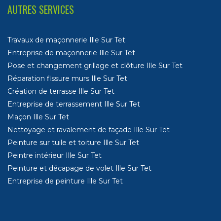
AUTRES SERVICES
Travaux de maçonnerie Ille Sur Tet
Entreprise de maçonnerie Ille Sur Tet
Pose et changement grillage et clôture Ille Sur Tet
Réparation fissure murs Ille Sur Tet
Création de terrasse Ille Sur Tet
Entreprise de terrassement Ille Sur Tet
Maçon Ille Sur Tet
Nettoyage et ravalement de façade Ille Sur Tet
Peinture sur tuile et toiture Ille Sur Tet
Peintre intérieur Ille Sur Tet
Peinture et décapage de volet Ille Sur Tet
Entreprise de peinture Ille Sur Tet