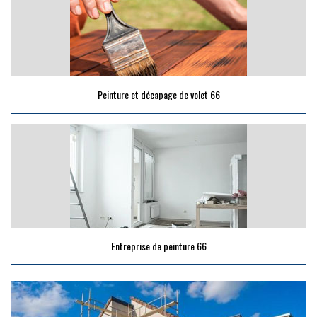
Peinture et décapage de volet 66
Entreprise de peinture 66