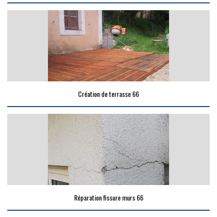
Création de terrasse 66
Réparation fissure murs 66