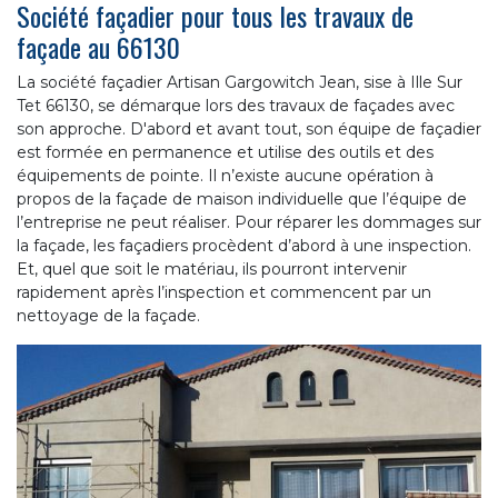
Société façadier pour tous les travaux de
façade au 66130
La société façadier Artisan Gargowitch Jean, sise à Ille Sur
Tet 66130, se démarque lors des travaux de façades avec
son approche. D'abord et avant tout, son équipe de façadier
est formée en permanence et utilise des outils et des
équipements de pointe. Il n’existe aucune opération à
propos de la façade de maison individuelle que l’équipe de
l’entreprise ne peut réaliser. Pour réparer les dommages sur
la façade, les façadiers procèdent d’abord à une inspection.
Et, quel que soit le matériau, ils pourront intervenir
rapidement après l’inspection et commencent par un
nettoyage de la façade.