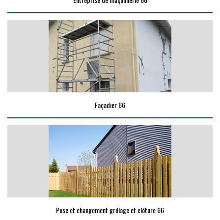
Façadier 66
Pose et changement grillage et clôture 66