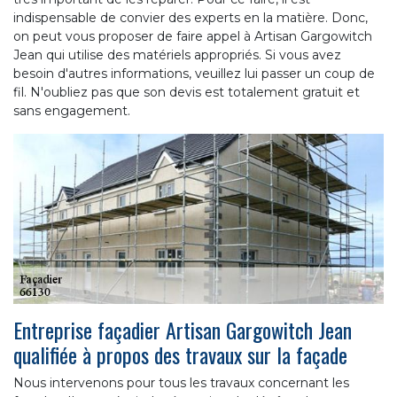
indispensable de convier des experts en la matière. Donc,
on peut vous proposer de faire appel à Artisan Gargowitch
Jean qui utilise des matériels appropriés. Si vous avez
besoin d'autres informations, veuillez lui passer un coup de
fil. N'oubliez pas que son devis est totalement gratuit et
sans engagement.
Entreprise façadier Artisan Gargowitch Jean
qualifiée à propos des travaux sur la façade
Nous intervenons pour tous les travaux concernant les