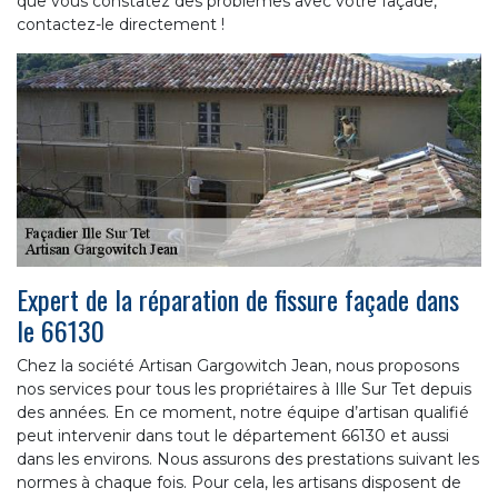
que vous constatez des problèmes avec votre façade,
contactez-le directement !
Expert de la réparation de fissure façade dans
le 66130
Chez la société Artisan Gargowitch Jean, nous proposons
nos services pour tous les propriétaires à Ille Sur Tet depuis
des années. En ce moment, notre équipe d’artisan qualifié
peut intervenir dans tout le département 66130 et aussi
dans les environs. Nous assurons des prestations suivant les
normes à chaque fois. Pour cela, les artisans disposent de