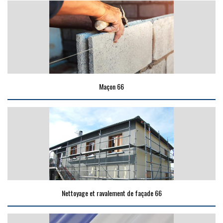
Maçon 66
Nettoyage et ravalement de façade 66