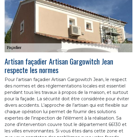
Artisan façadier Artisan Gargowitch Jean
respecte les normes
Pour l’artisan façadier Artisan Gargowitch Jean, le respect
des normes et des réglementations locales est essentiel
pendant tous les travaux à propos de la maison, et surtout
pour la façade. La sécurité doit être considérée pour éviter
divers accidents. L’approche de l’artisan qui est flexible sur
chaque opération lui permet de fournir des solutions
expertes de l’inspection de l’élément à la réalisation. Sa
zone d’intervention couvre tout le département 66130 et
les villes environnantes. Si vous êtes dans cette zone et