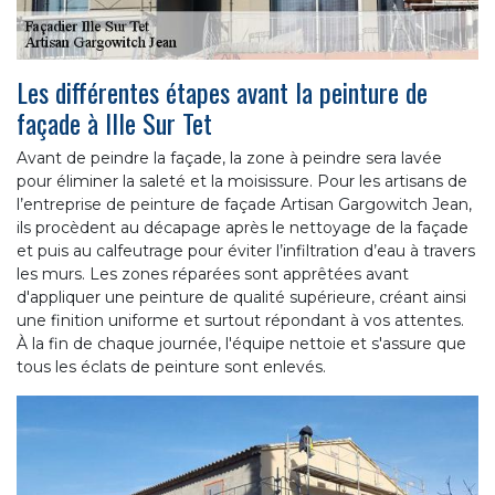
Les différentes étapes avant la peinture de
façade à Ille Sur Tet
Avant de peindre la façade, la zone à peindre sera lavée
pour éliminer la saleté et la moisissure. Pour les artisans de
l’entreprise de peinture de façade Artisan Gargowitch Jean,
ils procèdent au décapage après le nettoyage de la façade
et puis au calfeutrage pour éviter l’infiltration d’eau à travers
les murs. Les zones réparées sont apprêtées avant
d'appliquer une peinture de qualité supérieure, créant ainsi
une finition uniforme et surtout répondant à vos attentes.
À la fin de chaque journée, l'équipe nettoie et s'assure que
tous les éclats de peinture sont enlevés.