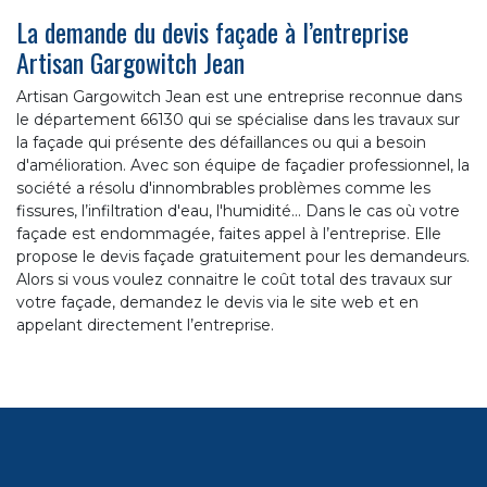
La demande du devis façade à l’entreprise
Artisan Gargowitch Jean
Artisan Gargowitch Jean est une entreprise reconnue dans
le département 66130 qui se spécialise dans les travaux sur
la façade qui présente des défaillances ou qui a besoin
d'amélioration. Avec son équipe de façadier professionnel, la
société a résolu d'innombrables problèmes comme les
fissures, l’infiltration d'eau, l'humidité… Dans le cas où votre
façade est endommagée, faites appel à l’entreprise. Elle
propose le devis façade gratuitement pour les demandeurs.
Alors si vous voulez connaitre le coût total des travaux sur
votre façade, demandez le devis via le site web et en
appelant directement l’entreprise.