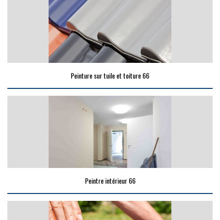
Peinture sur tuile et toiture 66
Peintre intérieur 66