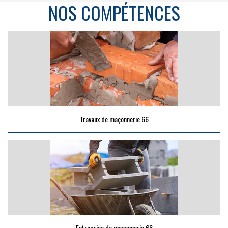
NOS COMPÉTENCES
Travaux de maçonnerie 66
Entreprise de maçonnerie 66