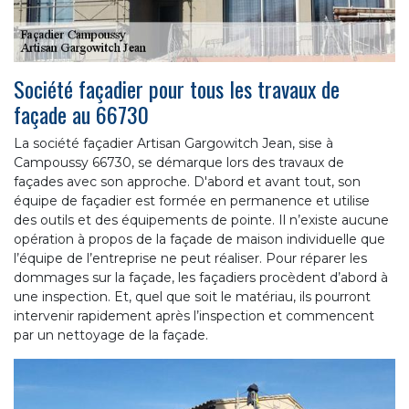
Société façadier pour tous les travaux de
façade au 66730
La société façadier Artisan Gargowitch Jean, sise à
Campoussy 66730, se démarque lors des travaux de
façades avec son approche. D'abord et avant tout, son
équipe de façadier est formée en permanence et utilise
des outils et des équipements de pointe. Il n’existe aucune
opération à propos de la façade de maison individuelle que
l’équipe de l’entreprise ne peut réaliser. Pour réparer les
dommages sur la façade, les façadiers procèdent d’abord à
une inspection. Et, quel que soit le matériau, ils pourront
intervenir rapidement après l’inspection et commencent
par un nettoyage de la façade.