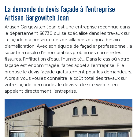
La demande du devis façade à l’entreprise
Artisan Gargowitch Jean
Artisan Gargowitch Jean est une entreprise reconnue dans
le département 66730 qui se spécialise dans les travaux sur
la façade qui présente des défaillances ou qui a besoin
d'amélioration. Avec son équipe de façadier professionnel, la
société a résolu d'innombrables problèmes comme les
fissures, l’infiltration d'eau, l'humidité… Dans le cas où votre
façade est endommagée, faites appel à l’entreprise. Elle
propose le devis façade gratuitement pour les demandeurs.
Alors si vous voulez connaitre le coût total des travaux sur
votre façade, demandez le devis via le site web et en
appelant directement l’entreprise.