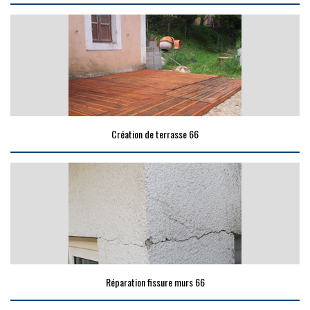
Création de terrasse 66
Réparation fissure murs 66