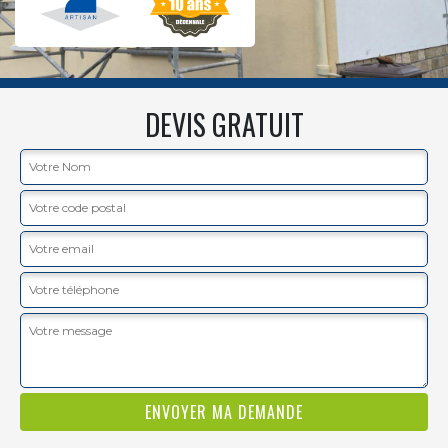
DEVIS GRATUIT