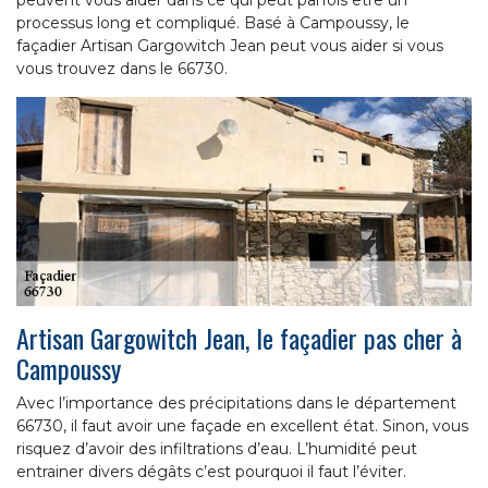
processus long et compliqué. Basé à Campoussy, le
façadier Artisan Gargowitch Jean peut vous aider si vous
vous trouvez dans le 66730.
Artisan Gargowitch Jean, le façadier pas cher à
Campoussy
Avec l’importance des précipitations dans le département
66730, il faut avoir une façade en excellent état. Sinon, vous
risquez d’avoir des infiltrations d’eau. L’humidité peut
entrainer divers dégâts c’est pourquoi il faut l’éviter.