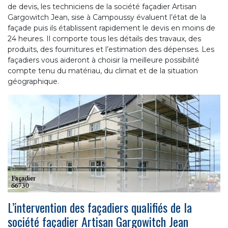
de devis, les techniciens de la société façadier Artisan
Gargowitch Jean, sise à Campoussy évaluent l’état de la
façade puis ils établissent rapidement le devis en moins de
24 heures. Il comporte tous les détails des travaux, des
produits, des fournitures et l’estimation des dépenses. Les
façadiers vous aideront à choisir la meilleure possibilité
compte tenu du matériau, du climat et de la situation
géographique.
L’intervention des façadiers qualifiés de la
société façadier Artisan Gargowitch Jean