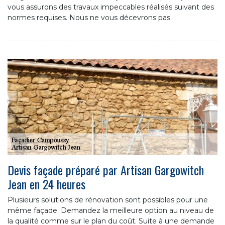
vous assurons des travaux impeccables réalisés suivant des
normes requises. Nous ne vous décevrons pas.
Devis façade préparé par Artisan Gargowitch
Jean en 24 heures
Plusieurs solutions de rénovation sont possibles pour une
même façade. Demandez la meilleure option au niveau de
la qualité comme sur le plan du coût. Suite à une demande