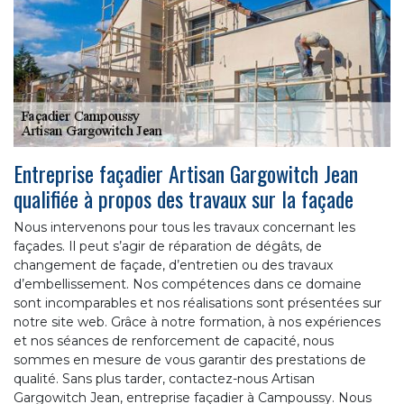
Entreprise façadier Artisan Gargowitch Jean
qualifiée à propos des travaux sur la façade
Nous intervenons pour tous les travaux concernant les
façades. Il peut s’agir de réparation de dégâts, de
changement de façade, d’entretien ou des travaux
d’embellissement. Nos compétences dans ce domaine
sont incomparables et nos réalisations sont présentées sur
notre site web. Grâce à notre formation, à nos expériences
et nos séances de renforcement de capacité, nous
sommes en mesure de vous garantir des prestations de
qualité. Sans plus tarder, contactez-nous Artisan
Gargowitch Jean, entreprise façadier à Campoussy. Nous