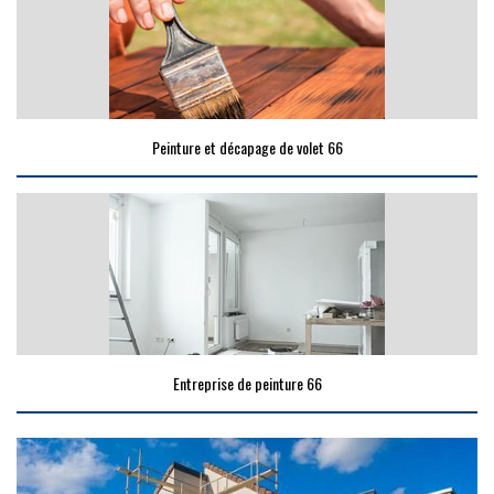
Peinture et décapage de volet 66
Entreprise de peinture 66