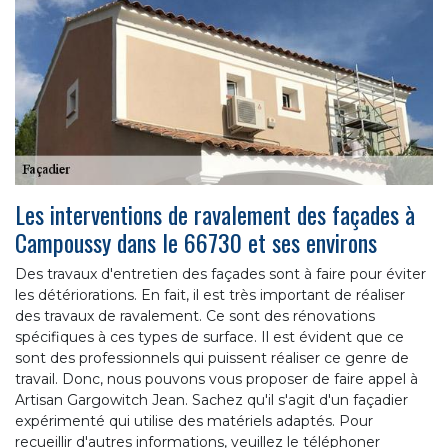
Les interventions de ravalement des façades à
Campoussy dans le 66730 et ses environs
Des travaux d'entretien des façades sont à faire pour éviter
les détériorations. En fait, il est très important de réaliser
des travaux de ravalement. Ce sont des rénovations
spécifiques à ces types de surface. Il est évident que ce
sont des professionnels qui puissent réaliser ce genre de
travail. Donc, nous pouvons vous proposer de faire appel à
Artisan Gargowitch Jean. Sachez qu'il s'agit d'un façadier
expérimenté qui utilise des matériels adaptés. Pour
recueillir d'autres informations, veuillez le téléphoner