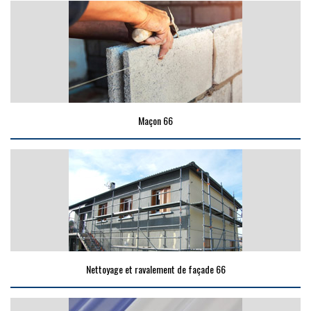
Maçon 66
Nettoyage et ravalement de façade 66