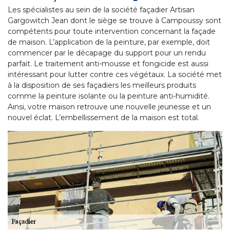
Les spécialistes au sein de la société façadier Artisan
Gargowitch Jean dont le siège se trouve à Campoussy sont
compétents pour toute intervention concernant la façade
de maison. L’application de la peinture, par exemple, doit
commencer par le décapage du support pour un rendu
parfait. Le traitement anti-mousse et fongicide est aussi
intéressant pour lutter contre ces végétaux. La société met
à la disposition de ses façadiers les meilleurs produits
comme la peinture isolante ou la peinture anti-humidité.
Ainsi, votre maison retrouve une nouvelle jeunesse et un
nouvel éclat. L’embellissement de la maison est total.