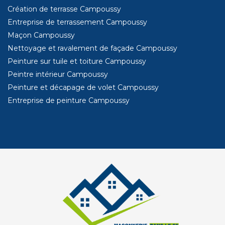
Création de terrasse Campoussy
Entreprise de terrassement Campoussy
Maçon Campoussy
Nettoyage et ravalement de façade Campoussy
Peinture sur tuile et toiture Campoussy
Peintre intérieur Campoussy
Peinture et décapage de volet Campoussy
Entreprise de peinture Campoussy