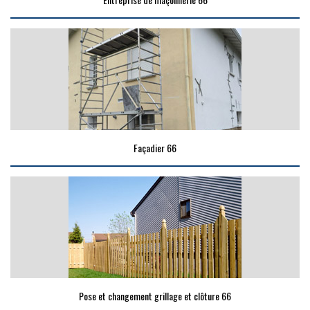
Façadier 66
Pose et changement grillage et clôture 66