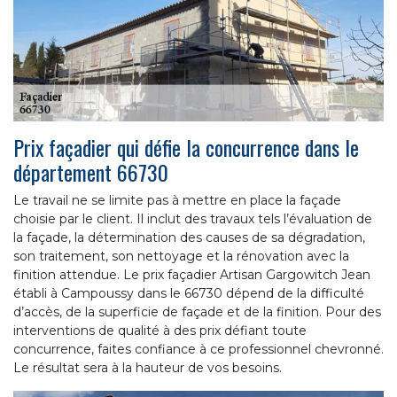
Prix façadier qui défie la concurrence dans le
département 66730
Le travail ne se limite pas à mettre en place la façade
choisie par le client. Il inclut des travaux tels l’évaluation de
la façade, la détermination des causes de sa dégradation,
son traitement, son nettoyage et la rénovation avec la
finition attendue. Le prix façadier Artisan Gargowitch Jean
établi à Campoussy dans le 66730 dépend de la difficulté
d’accès, de la superficie de façade et de la finition. Pour des
interventions de qualité à des prix défiant toute
concurrence, faites confiance à ce professionnel chevronné.
Le résultat sera à la hauteur de vos besoins.