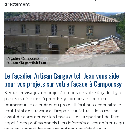
directement.
Le façadier Artisan Gargowitch Jean vous aide
pour vos projets sur votre façade à Campoussy
Si vous envisagez un projet à propos de votre façade, il y a
plusieurs décisions à prendre, y compris le choix du
fournisseur, le calendrier du projet. Il faut aussi connaitre le
coût total des travaux et l'impact sur l'attrait de la maison
avant de commencer les travaux. Il est important de faire
appel à des professionnels bien informés et compétents qui
peuvent vous aider dans ce qui peut parfois être un