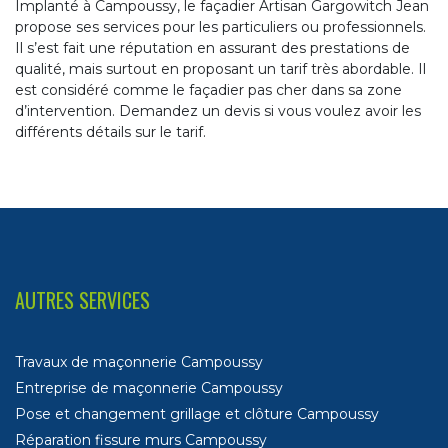
Implanté à Campoussy, le façadier Artisan Gargowitch Jean
propose ses services pour les particuliers ou professionnels.
Il s’est fait une réputation en assurant des prestations de
qualité, mais surtout en proposant un tarif très abordable. Il
est considéré comme le façadier pas cher dans sa zone
d’intervention. Demandez un devis si vous voulez avoir les
différents détails sur le tarif.
AUTRES SERVICES
Travaux de maçonnerie Campoussy
Entreprise de maçonnerie Campoussy
Pose et changement grillage et clôture Campoussy
Réparation fissure murs Campoussy