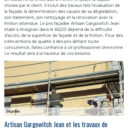
choisie par le client. Il inclut des travaux tels l’évaluation de
la façade, la détermination des causes de sa dégradation,
son traitement, son nettoyage et la rénovation avec la
finition attendue. Le prix façadier Artisan Gargowitch Jean
établi à Ansignan dans le 66220 dépend de la difficulté
d’accès, de la superficie de façade et de la finition. Pour des
interventions de qualité à des prix défiant toute
concurrence, faites confiance à ce professionnel chevronné.
Le résultat sera à la hauteur de vos besoins.
Artisan Gargowitch Jean et les travaux de