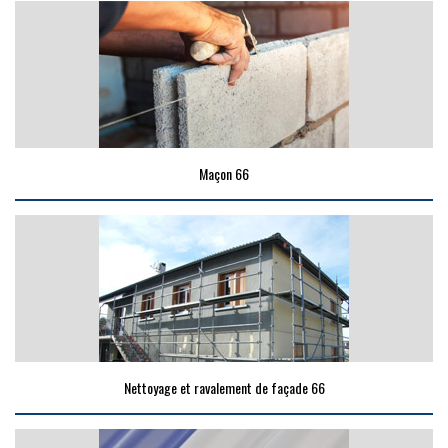
Maçon 66
Nettoyage et ravalement de façade 66