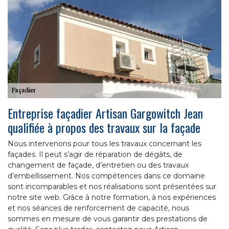
Entreprise façadier Artisan Gargowitch Jean
qualifiée à propos des travaux sur la façade
Nous intervenons pour tous les travaux concernant les
façades. Il peut s’agir de réparation de dégâts, de
changement de façade, d’entretien ou des travaux
d’embellissement. Nos compétences dans ce domaine
sont incomparables et nos réalisations sont présentées sur
notre site web. Grâce à notre formation, à nos expériences
et nos séances de renforcement de capacité, nous
sommes en mesure de vous garantir des prestations de