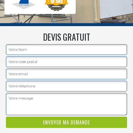
DEVIS GRATUIT