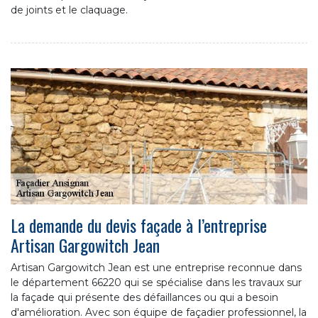
de joints et le claquage.
La demande du devis façade à l’entreprise
Artisan Gargowitch Jean
Artisan Gargowitch Jean est une entreprise reconnue dans
le département 66220 qui se spécialise dans les travaux sur
la façade qui présente des défaillances ou qui a besoin
d'amélioration. Avec son équipe de façadier professionnel, la