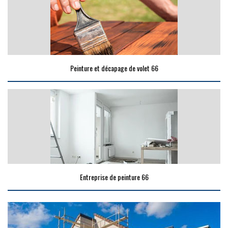
Peinture et décapage de volet 66
Entreprise de peinture 66