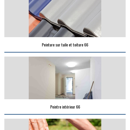
Peinture sur tuile et toiture 66
Peintre intérieur 66