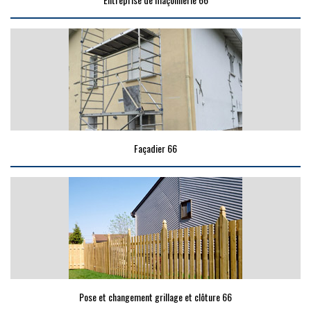
Façadier 66
Pose et changement grillage et clôture 66