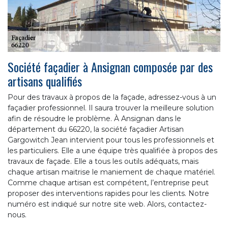
Société façadier à Ansignan composée par des
artisans qualifiés
Pour des travaux à propos de la façade, adressez-vous à un
façadier professionnel. Il saura trouver la meilleure solution
afin de résoudre le problème. À Ansignan dans le
département du 66220, la société façadier Artisan
Gargowitch Jean intervient pour tous les professionnels et
les particuliers. Elle a une équipe très qualifiée à propos des
travaux de façade. Elle a tous les outils adéquats, mais
chaque artisan maitrise le maniement de chaque matériel.
Comme chaque artisan est compétent, l’entreprise peut
proposer des interventions rapides pour les clients. Notre
numéro est indiqué sur notre site web. Alors, contactez-
nous.