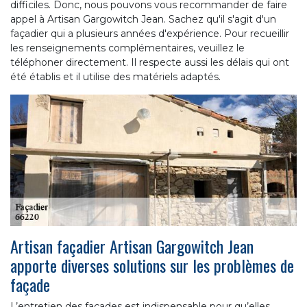
difficiles. Donc, nous pouvons vous recommander de faire
appel à Artisan Gargowitch Jean. Sachez qu'il s'agit d'un
façadier qui a plusieurs années d'expérience. Pour recueillir
les renseignements complémentaires, veuillez le
téléphoner directement. Il respecte aussi les délais qui ont
été établis et il utilise des matériels adaptés.
Artisan façadier Artisan Gargowitch Jean
apporte diverses solutions sur les problèmes de
façade
L’entretien des façades est indispensable pour qu’elles