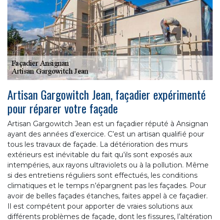
Artisan Gargowitch Jean, façadier expérimenté
pour réparer votre façade
Artisan Gargowitch Jean est un façadier réputé à Ansignan
ayant des années d’exercice. C’est un artisan qualifié pour
tous les travaux de façade. La détérioration des murs
extérieurs est inévitable du fait qu’ils sont exposés aux
intempéries, aux rayons ultraviolets ou à la pollution. Même
si des entretiens réguliers sont effectués, les conditions
climatiques et le temps n’épargnent pas les façades. Pour
avoir de belles façades étanches, faites appel à ce façadier.
Il est compétent pour apporter de vraies solutions aux
différents problèmes de façade, dont les fissures, l’altération