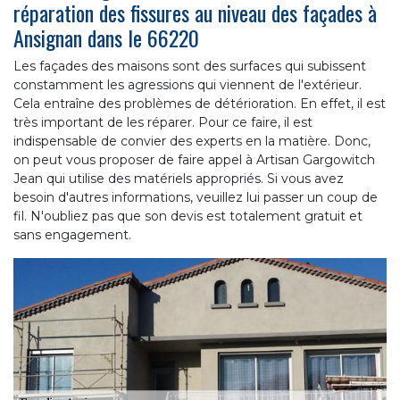
réparation des fissures au niveau des façades à
Ansignan dans le 66220
Les façades des maisons sont des surfaces qui subissent
constamment les agressions qui viennent de l'extérieur.
Cela entraîne des problèmes de détérioration. En effet, il est
très important de les réparer. Pour ce faire, il est
indispensable de convier des experts en la matière. Donc,
on peut vous proposer de faire appel à Artisan Gargowitch
Jean qui utilise des matériels appropriés. Si vous avez
besoin d'autres informations, veuillez lui passer un coup de
fil. N'oubliez pas que son devis est totalement gratuit et
sans engagement.