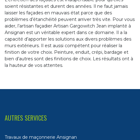
soient résistantes et durent des années. Il ne faut jamais
laisser les façades en mauvais état parce que des
problèmes d’étanchéité peuvent arriver très vite. Pour vous
aider, l’artisan façadier Artisan Gargowitch Jean implanté à
Ansignan est un véritable expert dans ce domaine. Il a la
capacité d’apporter les solutions aux divers problèmes des
murs extérieurs. Il est aussi compétent pour réaliser la
finition de votre choix. Peinture, enduit, crépi, bardage et
bien d’autres sont des finitions de choix. Les résultats ont à
la hauteur de vos attentes.
AUTRES SERVICES
Travaux de maçonnerie Ansignan