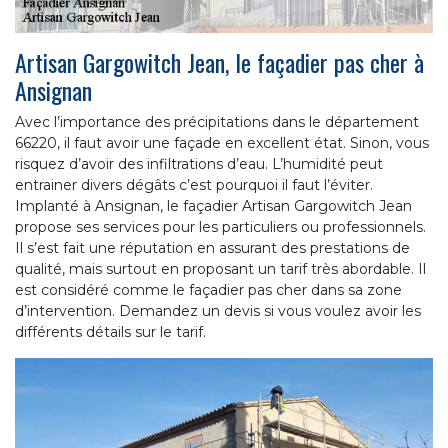
Artisan Gargowitch Jean, le façadier pas cher à
Ansignan
Avec l’importance des précipitations dans le département
66220, il faut avoir une façade en excellent état. Sinon, vous
risquez d’avoir des infiltrations d’eau. L’humidité peut
entrainer divers dégâts c’est pourquoi il faut l’éviter.
Implanté à Ansignan, le façadier Artisan Gargowitch Jean
propose ses services pour les particuliers ou professionnels.
Il s’est fait une réputation en assurant des prestations de
qualité, mais surtout en proposant un tarif très abordable. Il
est considéré comme le façadier pas cher dans sa zone
d’intervention. Demandez un devis si vous voulez avoir les
différents détails sur le tarif.