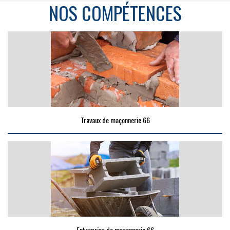
NOS COMPÉTENCES
Travaux de maçonnerie 66
Entreprise de maçonnerie 66