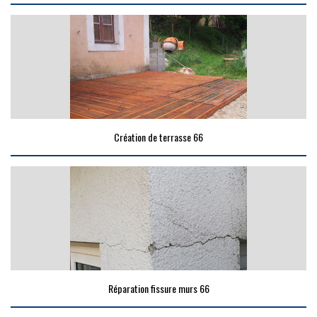
Création de terrasse 66
Réparation fissure murs 66