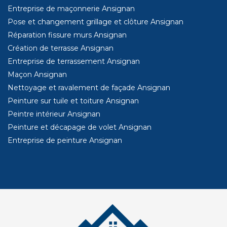
Entreprise de maçonnerie Ansignan
Pose et changement grillage et clôture Ansignan
Réparation fissure murs Ansignan
Création de terrasse Ansignan
Entreprise de terrassement Ansignan
Maçon Ansignan
Nettoyage et ravalement de façade Ansignan
Peinture sur tuile et toiture Ansignan
Peintre intérieur Ansignan
Peinture et décapage de volet Ansignan
Entreprise de peinture Ansignan