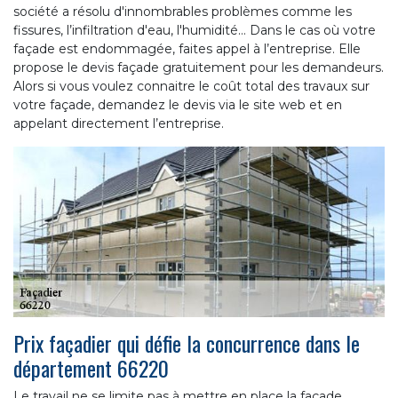
société a résolu d'innombrables problèmes comme les
fissures, l’infiltration d'eau, l'humidité… Dans le cas où votre
façade est endommagée, faites appel à l’entreprise. Elle
propose le devis façade gratuitement pour les demandeurs.
Alors si vous voulez connaitre le coût total des travaux sur
votre façade, demandez le devis via le site web et en
appelant directement l’entreprise.
Prix façadier qui défie la concurrence dans le
département 66220
Le travail ne se limite pas à mettre en place la façade